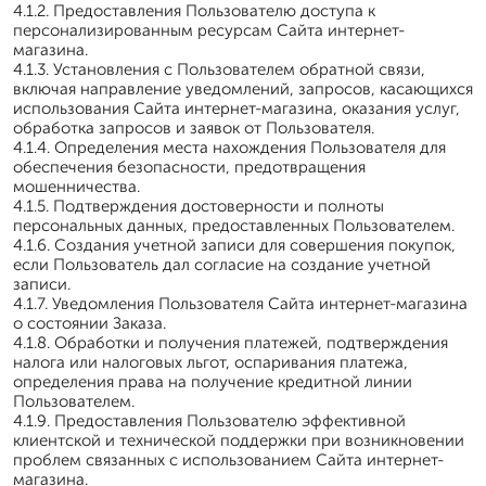
4.1.2. Предоставления Пользователю доступа к
персонализированным ресурсам Сайта интернет-
магазина.
4.1.3. Установления с Пользователем обратной связи,
включая направление уведомлений, запросов, касающихся
использования Сайта интернет-магазина, оказания услуг,
обработка запросов и заявок от Пользователя.
4.1.4. Определения места нахождения Пользователя для
обеспечения безопасности, предотвращения
мошенничества.
4.1.5. Подтверждения достоверности и полноты
персональных данных, предоставленных Пользователем.
4.1.6. Создания учетной записи для совершения покупок,
если Пользователь дал согласие на создание учетной
записи.
4.1.7. Уведомления Пользователя Сайта интернет-магазина
о состоянии Заказа.
4.1.8. Обработки и получения платежей, подтверждения
налога или налоговых льгот, оспаривания платежа,
определения права на получение кредитной линии
Пользователем.
4.1.9. Предоставления Пользователю эффективной
клиентской и технической поддержки при возникновении
проблем связанных с использованием Сайта интернет-
магазина.