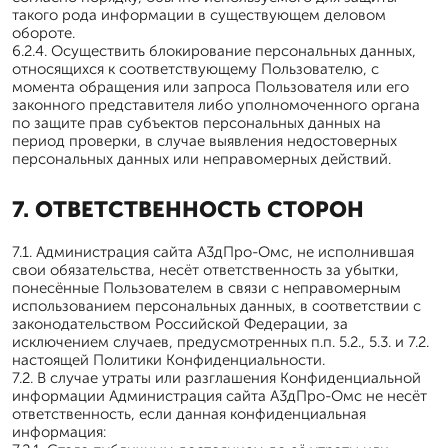
такого рода информации в существующем деловом
обороте.
6.2.4. Осуществить блокирование персональных данных,
относящихся к соответствующему Пользователю, с
момента обращения или запроса Пользователя или его
законного представителя либо уполномоченного органа
по защите прав субъектов персональных данных на
период проверки, в случае выявления недостоверных
персональных данных или неправомерных действий.
7. ОТВЕТСТВЕННОСТЬ СТОРОН
7.1. Администрация сайта А3дПро-Омс, не исполнившая
свои обязательства, несёт ответственность за убытки,
понесённые Пользователем в связи с неправомерным
использованием персональных данных, в соответствии с
законодательством Российской Федерации, за
исключением случаев, предусмотренных п.п. 5.2., 5.3. и 7.2.
настоящей Политики Конфиденциальности.
7.2. В случае утраты или разглашения Конфиденциальной
информации Администрация сайта А3дПро-Омс не несёт
ответственность, если данная конфиденциальная
информация: