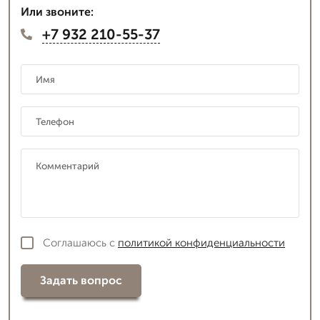
Или звоните:
+7 932 210-55-37
Соглашаюсь с
политикой конфиденциальности
Задать вопрос