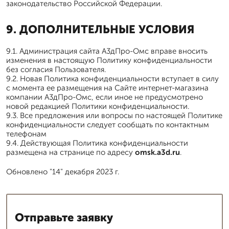
законодательство Российской Федерации.
9. ДОПОЛНИТЕЛЬНЫЕ УСЛОВИЯ
9.1. Администрация сайта А3дПро-Омс вправе вносить
изменения в настоящую Политику конфиденциальности
без согласия Пользователя.
9.2. Новая Политика конфиденциальности вступает в силу
с момента ее размещения на Сайте интернет-магазина
компании А3дПро-Омс, если иное не предусмотрено
новой редакцией Политики конфиденциальности.
9.3. Все предложения или вопросы по настоящей Политике
конфиденциальности следует сообщать по контактным
телефонам
9.4. Действующая Политика конфиденциальности
размещена на странице по адресу
omsk.a3d.ru
.
Обновлено "14" декабря 2023 г.
Отправьте заявку