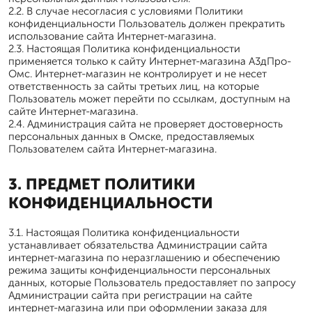
2.2. В случае несогласия с условиями Политики
конфиденциальности Пользователь должен прекратить
использование сайта Интернет-магазина.
2.3. Настоящая Политика конфиденциальности
применяется только к сайту Интернет-магазина А3дПро-
Омс. Интернет-магазин не контролирует и не несет
ответственность за сайты третьих лиц, на которые
Пользователь может перейти по ссылкам, доступным на
сайте Интернет-магазина.
2.4. Администрация сайта не проверяет достоверность
персональных данных в Омске, предоставляемых
Пользователем сайта Интернет-магазина.
3. ПРЕДМЕТ ПОЛИТИКИ
КОНФИДЕНЦИАЛЬНОСТИ
3.1. Настоящая Политика конфиденциальности
устанавливает обязательства Администрации сайта
интернет-магазина по неразглашению и обеспечению
режима защиты конфиденциальности персональных
данных, которые Пользователь предоставляет по запросу
Администрации сайта при регистрации на сайте
интернет-магазина или при оформлении заказа для