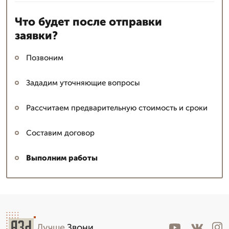
Что будет после отправки
заявки?
Позвоним
Зададим уточняющие вопросы
Рассчитаем предварительную стоимость и сроки
Составим договор
Выполним работы
Лучше
.Звони