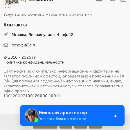
Услуги электронного маркетинга и аналитики
Контакты
Москва, Лесная улица, 4. оф. 12
omsk@a3d.ru
© 2016 - 2026 гг.
Политика конфиденциальности
Сайт носит исключительно информационный характер и не
является публичной офертой, определяемой положениями ГК
РФ. Для получения подробной информации о наличии, видах,
характеристиках и стоимости услуг и товаров обращайтесь в
офис продаж.
100120007.
100120000.10011
Николай архитектор
▲
Эксперт с большим опытом
Меню