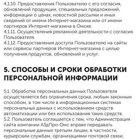
4.1.10. Предоставления Пользователю с его согласия,
обновлений продукции, специальных предложений,
информации о ценах, новостной рассылки и иных
сведений от имени Интернет-магазина или от имени
партнеров Интернет-магазина в Омске.
4.1.11. Осуществления рекламной деятельности с согласия
Пользователя.
4.1.12. Предоставления доступа Пользователю на сайты
или сервисы партнеров Интернет-магазина с целью
получения продуктов, обновлений и услуг.
5. СПОСОБЫ И СРОКИ ОБРАБОТКИ
ПЕРСОНАЛЬНОЙ ИНФОРМАЦИИ
5.1. Обработка персональных данных Пользователя
осуществляется без ограничения срока, любым законным
способом, в том числе в информационных системах
персональных данных с использованием средств
автоматизации или без использования таких средств.
5.2. Пользователь соглашается с тем, что Администрация
сайта компании А3дПро-Омс вправе передавать
персональные данные третьим лицам, в частности,
курьерским службам, организациями почтовой связи,