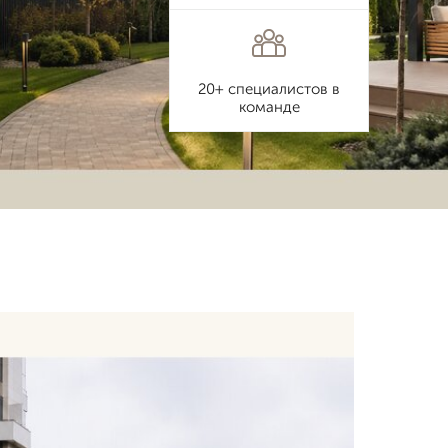
20+ специалистов в
команде