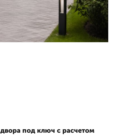
 двора под ключ с расчетом