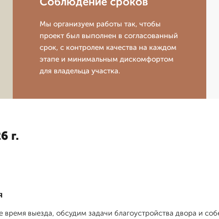
Соблюдение сроков
Мы организуем работы так, чтобы
проект был выполнен в согласованный
срок, с контролем качества на каждом
этапе и минимальным дискомфортом
для владельца участка.
6 г.
я
 время выезда, обсудим задачи благоустройства двора и со