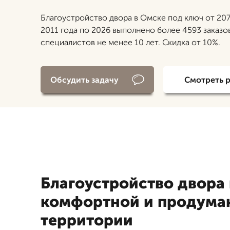
Благоустройство двора в Омске под ключ от 207
2011 года по 2026 выполнено более 4593 заказо
специалистов не менее 10 лет. Скидка от 10%.
Обсудить задачу
Смотреть 
Благоустройство двора
комфортной и продума
территории