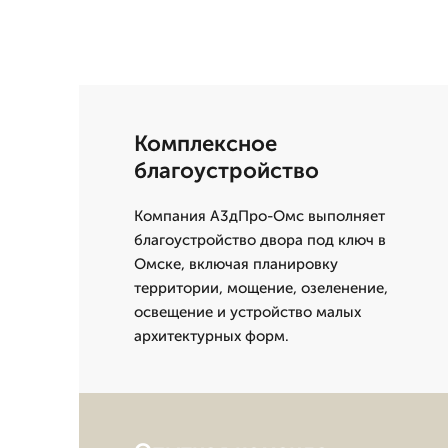
Комплексное
благоустройство
Компания А3дПро-Омс выполняет
благоустройство двора под ключ в
Омске, включая планировку
территории, мощение, озеленение,
освещение и устройство малых
архитектурных форм.