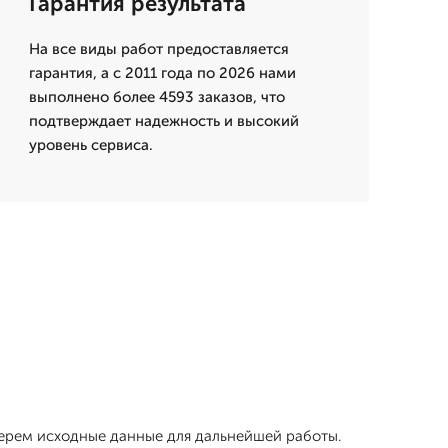
Гарантия результата
На все виды работ предоставляется
гарантия, а с 2011 года по 2026 нами
выполнено более 4593 заказов, что
подтверждает надежность и высокий
уровень сервиса.
берем исходные данные для дальнейшей работы.