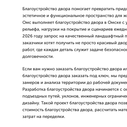
Благоустройство двора помогает превратить прид
эстетичное и функциональное пространство для 
Омс выполняет благоустройство двора в Омске с 
рельефа, нагрузки на покрытие и сценариев ежедн
2026 году запрос на качественный ландшафтный п
заказчики хотят получить не просто красивый дво
работ, где каждая деталь служит задаче безопасно
долговечности.
Если вам нужно заказать благоустройство двора 
благоустройство двора заказать под ключ, мы пре
замеров и анализа территории до рабочей докуме
Разработка благоустройства двора начинается с о
подъездных путей, уклонов, инженерных ограниче
дизайну. Такой проект благоустройства двора поз
стоимость благоустройства двора, рассчитать ма
затрат на переделки.