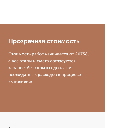
Прозрачная стоимость
Стоимость работ начинается от 20738,
а все этапы и смета согласуются
заранее, без скрытых доплат и
неожиданных расходов в процессе
выполнения.