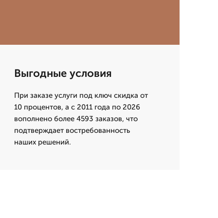
Выгодные условия
При заказе услуги под ключ скидка от
10 процентов, а с 2011 года по 2026
вополнено более 4593 заказов, что
подтверждает востребованность
наших решений.