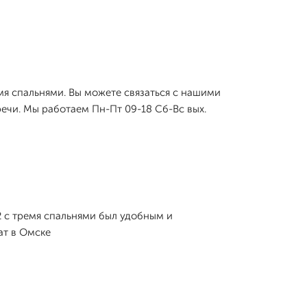
мя спальнями. Вы можете связаться с нашими
речи. Мы работаем Пн-Пт 09-18 Сб-Вс вых.
 с тремя спальнями был удобным и
ат в Омске