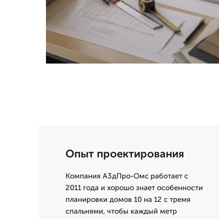
Опыт проектирования
Компания А3дПро-Омс работает с
2011 года и хорошо знает особенности
планировки домов 10 на 12 с тремя
спальнями, чтобы каждый метр