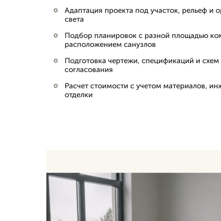
Адаптация проекта под участок, рельеф и 
света
Подбор планировок с разной площадью ко
расположением санузлов
Подготовка чертежи, спецификаций и схем 
согласования
Расчет стоимости с учетом материалов, и
отделки