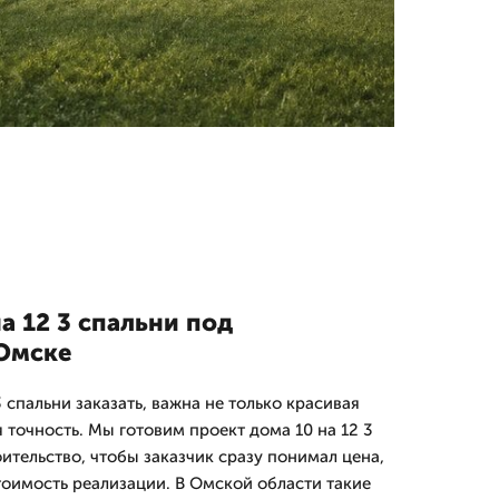
а 12 3 спальни под
 Омске
3 спальни заказать, важна не только красивая
я точность. Мы готовим проект дома 10 на 12 3
ительство, чтобы заказчик сразу понимал цена,
тоимость реализации. В Омской области такие