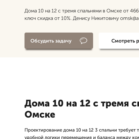
Дома 10 на 12 с тремя спальнями в Омске от 466
ключ скидка от 10%. Денису Никитовичу omsk@a
Обсудить задачу
Смотреть 
Дома 10 на 12 с тремя 
Омске
Проектирование дома 10 на 12 3 спальни требует 
удобной логики перемещения и баланса между к