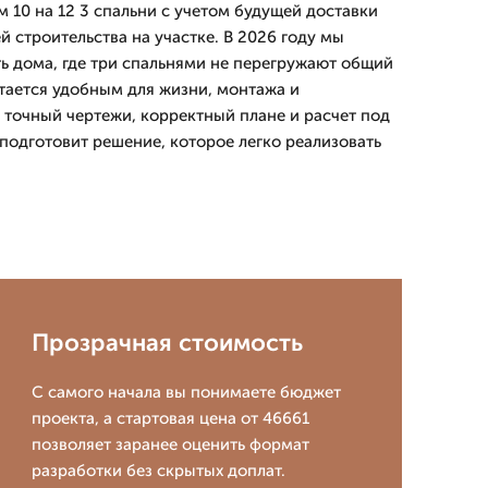
 10 на 12 3 спальни с учетом будущей доставки
 строительства на участке. В 2026 году мы
 дома, где три спальнями не перегружают общий
стается удобным для жизни, монтажа и
 точный чертежи, корректный плане и расчет под
одготовит решение, которое легко реализовать
Прозрачная стоимость
С самого начала вы понимаете бюджет
проекта, а стартовая цена от 46661
позволяет заранее оценить формат
разработки без скрытых доплат.