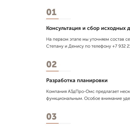
01
Консультация и сбор исходных 
На первом этапе мы уточняем состав се
Степану и Денису по телефону +7 932 2
02
Разработка планировки
Компания А3дПро-Омс предлагает неско
функциональным. Особое внимание удел
03