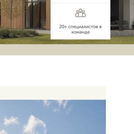
20+ специалистов в
команде