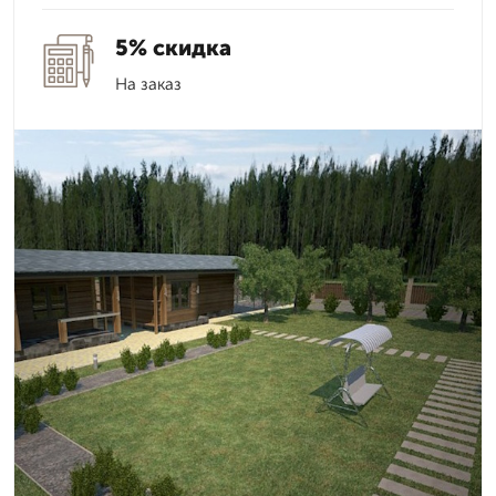
5% скидка
На заказ