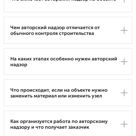
Чем авторский надзор отличается от
обычного контроля строительства
На каких этапах особенно нужен авторский
надзор
Что происходит, если на объекте нужно
заменить материал или изменить узел
Как организуется работа по авторскому
надзору и что получает заказчик