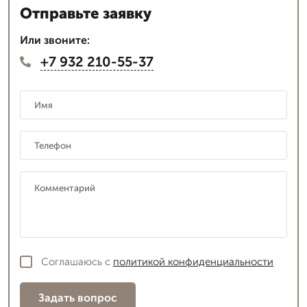
Отправьте заявку
Или звоните:
+7 932 210-55-37
Соглашаюсь с
политикой конфиденциальности
Задать вопрос