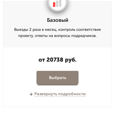
Базовый
Выезды 2 раза в месяц, контроль соответствия
проекту, ответы на вопросы подрядчиков.
от 20738 руб.
Выбрать
Развернуть подробности