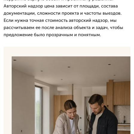
Авторский надзор цена зависит от площади, состава
документации, сложности проекта и частоты выездов.
Если нужна точная стоимость авторский надзор, мы
рассчитываем ее после анализа объекта и задач, чтобы
предложение было прозрачным и понятным.