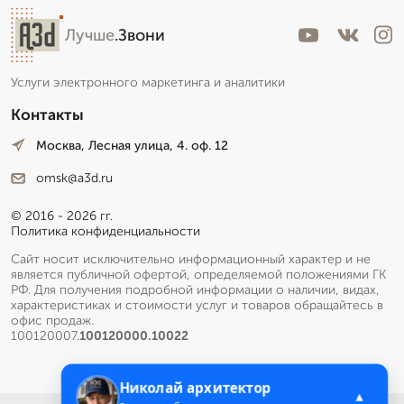
Лучше
.Звони
Услуги электронного маркетинга и аналитики
Контакты
Москва, Лесная улица, 4. оф. 12
omsk@a3d.ru
© 2016 - 2026 гг.
Политика конфиденциальности
Сайт носит исключительно информационный характер и не
является публичной офертой, определяемой положениями ГК
РФ. Для получения подробной информации о наличии, видах,
характеристиках и стоимости услуг и товаров обращайтесь в
офис продаж.
100120007.
100120000.10022
Николай архитектор
▲