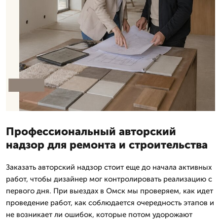
Профессиональный авторский
надзор для ремонта и строительства
Заказать авторский надзор стоит еще до начала активных
работ, чтобы дизайнер мог контролировать реализацию с
первого дня. При выездах в Омск мы проверяем, как идет
проведение работ, как соблюдается очередность этапов и
не возникает ли ошибок, которые потом удорожают