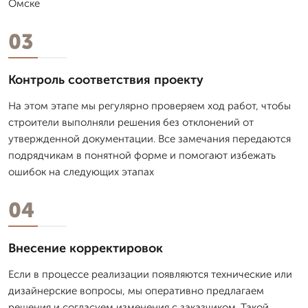
Омске
03
Контроль соответствия проекту
На этом этапе мы регулярно проверяем ход работ, чтобы
строители выполняли решения без отклонений от
утвержденной документации. Все замечания передаются
подрядчикам в понятной форме и помогают избежать
ошибок на следующих этапах
04
Внесение корректировок
Если в процессе реализации появляются технические или
дизайнерские вопросы, мы оперативно предлагаем
решения и согласуем изменения с заказчиком. Такой