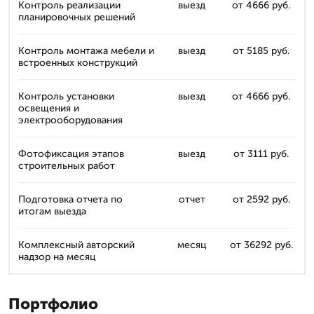
Контроль реализации
выезд
от 4666 руб.
планировочных решений
Контроль монтажа мебели и
выезд
от 5185 руб.
встроенных конструкций
Контроль установки
выезд
от 4666 руб.
освещения и
электрооборудования
Фотофиксация этапов
выезд
от 3111 руб.
строительных работ
Подготовка отчета по
отчет
от 2592 руб.
итогам выезда
Комплексный авторский
месяц
от 36292 руб.
надзор на месяц
Портфолио