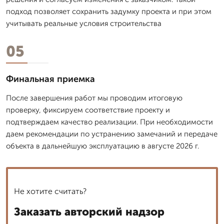
подход позволяет сохранить задумку проекта и при этом
учитывать реальные условия строительства
05
Финальная приемка
После завершения работ мы проводим итоговую
проверку, фиксируем соответствие проекту и
подтверждаем качество реализации. При необходимости
даем рекомендации по устранению замечаний и передаче
объекта в дальнейшую эксплуатацию в августе 2026 г.
Не хотите считать?
Заказать авторский надзор