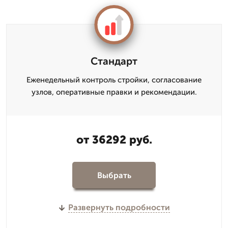
Стандарт
Еженедельный контроль стройки, согласование
узлов, оперативные правки и рекомендации.
от 36292 руб.
Выбрать
Развернуть подробности