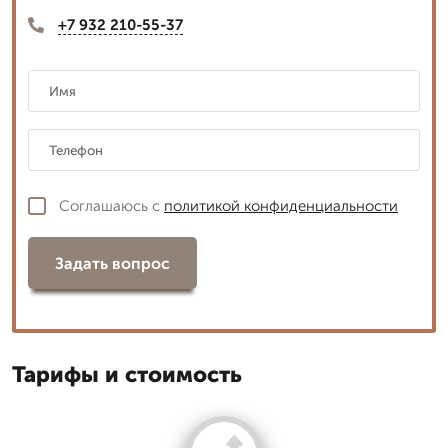
+7 932 210-55-37
Соглашаюсь с
политикой конфиденциальности
Задать вопрос
Тарифы и стоимость