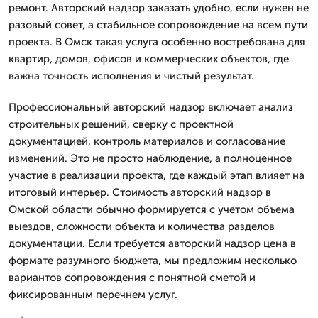
ремонт. Авторский надзор заказать удобно, если нужен не
разовый совет, а стабильное сопровождение на всем пути
проекта. В Омск такая услуга особенно востребована для
квартир, домов, офисов и коммерческих объектов, где
важна точность исполнения и чистый результат.
Профессиональный авторский надзор включает анализ
строительных решений, сверку с проектной
документацией, контроль материалов и согласование
изменений. Это не просто наблюдение, а полноценное
участие в реализации проекта, где каждый этап влияет на
итоговый интерьер. Стоимость авторский надзор в
Омской области обычно формируется с учетом объема
выездов, сложности объекта и количества разделов
документации. Если требуется авторский надзор цена в
формате разумного бюджета, мы предложим несколько
вариантов сопровождения с понятной сметой и
фиксированным перечнем услуг.