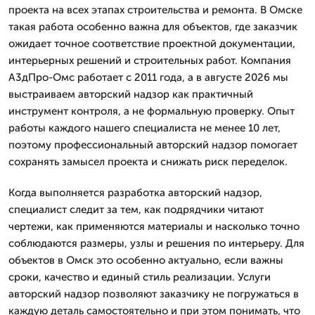
проекта на всех этапах строительства и ремонта. В Омске
такая работа особенно важна для объектов, где заказчик
ожидает точное соответствие проектной документации,
интерьерных решений и строительных работ. Компания
А3дПро-Омс работает с 2011 года, а в августе 2026 мы
выстраиваем авторский надзор как практичный
инструмент контроля, а не формальную проверку. Опыт
работы каждого нашего специалиста не менее 10 лет,
поэтому профессиональный авторский надзор помогает
сохранять замысел проекта и снижать риск переделок.
Когда выполняется разработка авторский надзор,
специалист следит за тем, как подрядчики читают
чертежи, как применяются материалы и насколько точно
соблюдаются размеры, узлы и решения по интерьеру. Для
объектов в Омск это особенно актуально, если важны
сроки, качество и единый стиль реализации. Услуги
авторский надзор позволяют заказчику не погружаться в
каждую деталь самостоятельно и при этом понимать, что