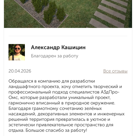
Александр Кашицин
Благодарен за работу
20.04.2026
Все отзывы
Обращался в компанию для разработки
ландшафтного проекта, хочу отметить творческий и
профессиональный подход специалистов А3дПро-
Омс, которые разработали уникальный проект,
гармонично вписанный в природное окружение.
Благодаря грамотному сочетанию зелёных
насаждений, декоративных элементов и инженерных
решений территория превратилась в уютное и
эстетически привлекательное пространство для
отдыха. Большое спасибо за работу!