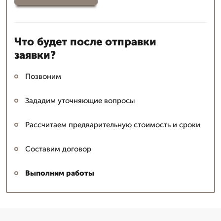
Что будет после отправки
заявки?
Позвоним
Зададим уточняющие вопросы
Рассчитаем предварительную стоимость и сроки
Составим договор
Выполним работы