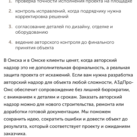
проверка точности исполнения проекта на площадке
контроль исправлений, когда подрядчику нужна
корректировка решений
согласование деталей по дизайну, отделке и
оборудованию
ведение авторского контроля до финального
принятия объекта
В Омска и в Омске клиенты ценят, когда авторский
надзор это не дополнительная формальность, а реальная
защита проекта от искажений. Если вам нужна разработка
авторский надзор для объекта любой сложности, А3дПро-
Омс обеспечит сопровождение без лишней бюрократии,
с вниманием к деталям и срокам. Заказать авторский
надзор можно для нового строительства, ремонта или
доработки готовой документации. Мы поможем
сохранить идею, сократить ошибки и довести объект до
результата, который соответствует проекту и ожиданиям
заказчика.