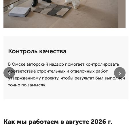
Контроль качества
В Омске авторский надзор помогает контролировать
соответствие строительных и отделочных работ
‹
›
утвержденному проекту, чтобы результат был выполнен
точно по замыслу.
Как мы работаем в августе 2026 г.