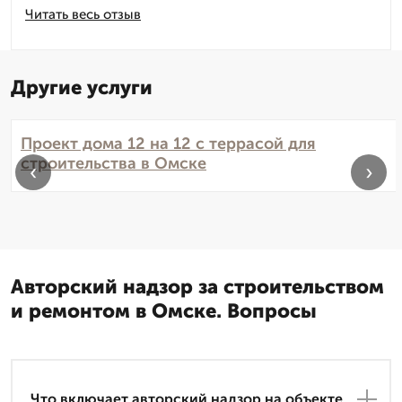
Читать весь отзыв
Другие услуги
Проект дома 12 на 12 с террасой для
строительства в Омске
‹
›
Авторский надзор за строительством
и ремонтом в Омске. Вопросы
Что включает авторский надзор на объекте