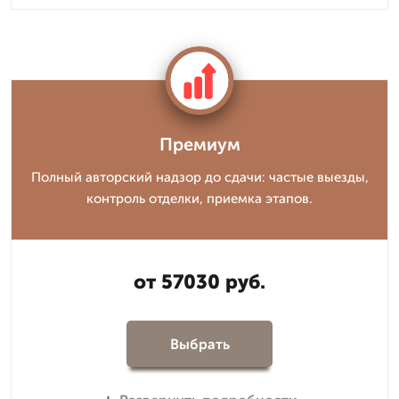
Премиум
Полный авторский надзор до сдачи: частые выезды,
контроль отделки, приемка этапов.
от 57030 руб.
Выбрать