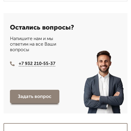
Остались вопросы?
Напишите нам и мы
ответим на все Ваши
вопросы
+7 932 210-55-37
Задать вопрос