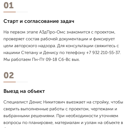
01
Старт и согласование задач
На первом этапе А3дПро-Омс знакомится с проектом,
проверяет состав рабочей документации и фиксирует
цели авторского надзора. Для консультации свяжитесь с
нашими Степану и Денису по телефону +7 932 210-55-37.
Мы работаем Пн-Пт 09-18 Сб-Вс вых.
02
Выезд на объект
Специалист Денис Никитович выезжает на стройку, чтобы
сверить выполненные работы с проектом, чертежами и
выбранными решениями. При необходимости уточняем
вопросы по планировке, материалам и узлам на объекте в