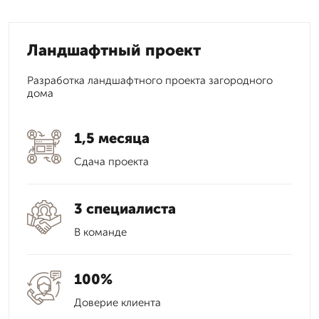
Ландшафтный проект
Разработка ландшафтного проекта загородного
дома
1,5 месяца
Сдача проекта
3 специалиста
В команде
100%
Доверие клиента