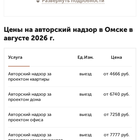
Развернуть подробности
Цены на авторский надзор в Омске в
августе 2026 г.
Услуга
Ед.Изм.
Цена
Авторский надзор за
выезд
от 4666 руб.
проектом квартиры
Авторский надзор за
выезд
от 6740 руб.
проектом дома
Авторский надзор за
выезд
от 7258 руб.
проектом офиса
Авторский надзор за
выезд
от 7777 руб.