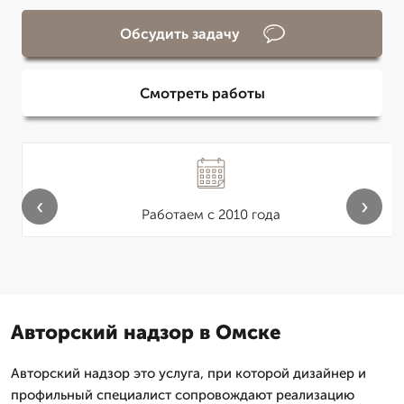
Обсудить задачу
Смотреть работы
‹
›
Работаем с 2010 года
Авторский надзор в Омске
Авторский надзор это услуга, при которой дизайнер и
профильный специалист сопровождают реализацию