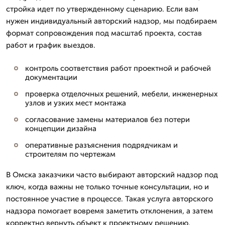
стройка идет по утвержденному сценарию. Если вам
нужен индивидуальный авторский надзор, мы подбираем
формат сопровождения под масштаб проекта, состав
работ и график выездов.
контроль соответствия работ проектной и рабочей
документации
проверка отделочных решений, мебели, инженерных
узлов и узких мест монтажа
согласование замены материалов без потери
концепции дизайна
оперативные разъяснения подрядчикам и
строителям по чертежам
В Омска заказчики часто выбирают авторский надзор под
ключ, когда важны не только точные консультации, но и
постоянное участие в процессе. Такая услуга авторского
надзора помогает вовремя заметить отклонения, а затем
корректно вернуть объект к проектному решению.