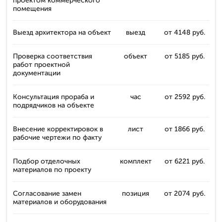
проектом коммерческого
помещения
Выезд архитектора на объект
выезд
от 4148 руб.
Проверка соответствия
объект
от 5185 руб.
работ проектной
документации
Консультация прораба и
час
от 2592 руб.
подрядчиков на объекте
Внесение корректировок в
лист
от 1866 руб.
рабочие чертежи по факту
Подбор отделочных
комплект
от 6221 руб.
материалов по проекту
Согласование замен
позиция
от 2074 руб.
материалов и оборудования