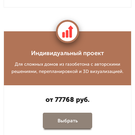
Индивидуальный проект
Для сложных домов из газобетона с авторскими
решениями, перепланировкой и 3D визуализацией.
от 77768 руб.
Выбрать