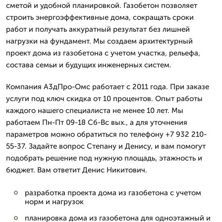
сметой и удобной планировкой. Газобетон позволяет
строить энергоэффективные дома, сокращать сроки
работ и получать аккуратный результат без лишней
нагрузки на фундамент. Мы создаем архитектурный
проект дома из газобетона с учетом участка, рельефа,
состава семьи и будущих инженерных систем.
Компания А3дПро-Омс работает с 2011 года. При заказе
услуги под ключ скидка от 10 процентов. Опыт работы
каждого нашего специалиста не менее 10 лет. Мы
работаем Пн-Пт 09-18 Сб-Вс вых., а для уточнения
параметров можно обратиться по телефону +7 932 210-
55-37. Задайте вопрос Степану и Денису, и вам помогут
подобрать решение под нужную площадь, этажность и
бюджет. Вам ответит Денис Никитович.
разработка проекта дома из газобетона с учетом
норм и нагрузок
планировка дома из газобетона для одноэтажный и