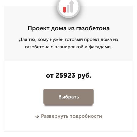
Проект дома из газобетона
Для тех, кому нужен готовый проект дома из
газобетона с планировкой и фасадами.
от 25923 руб.
Выбрать
Развернуть подробности