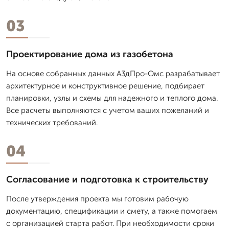
03
Проектирование дома из газобетона
На основе собранных данных А3дПро-Омс разрабатывает
архитектурное и конструктивное решение, подбирает
планировки, узлы и схемы для надежного и теплого дома.
Все расчеты выполняются с учетом ваших пожеланий и
технических требований.
04
Согласование и подготовка к строительству
После утверждения проекта мы готовим рабочую
документацию, спецификации и смету, а также помогаем
с организацией старта работ. При необходимости сроки