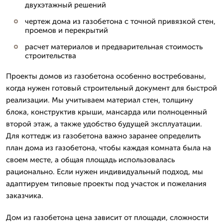
двухэтажный решений
чертеж дома из газобетона с точной привязкой стен,
проемов и перекрытий
расчет материалов и предварительная стоимость
строительства
Проекты домов из газобетона особенно востребованы,
когда нужен готовый строительный документ для быстрой
реализации. Мы учитываем материал стен, толщину
блока, конструктив крыши, мансарда или полноценный
второй этаж, а также удобство будущей эксплуатации.
Для коттедж из газобетона важно заранее определить
план дома из газобетона, чтобы каждая комната была на
своем месте, а общая площадь использовалась
рационально. Если нужен индивидуальный подход, мы
адаптируем типовые проекты под участок и пожелания
заказчика.
Дом из газобетона цена зависит от площади, сложности