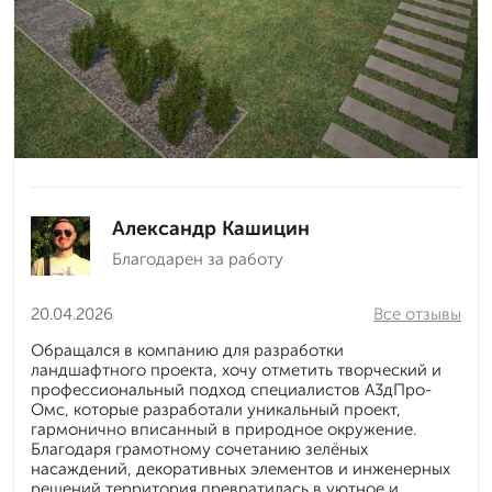
Александр Кашицин
Благодарен за работу
20.04.2026
Все отзывы
Обращался в компанию для разработки
ландшафтного проекта, хочу отметить творческий и
профессиональный подход специалистов А3дПро-
Омс, которые разработали уникальный проект,
гармонично вписанный в природное окружение.
Благодаря грамотному сочетанию зелёных
насаждений, декоративных элементов и инженерных
решений территория превратилась в уютное и