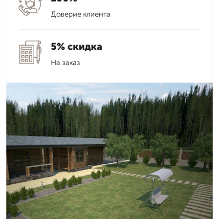
Доверие клиента
5% скидка
На заказ