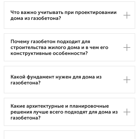
Что важно учитывать при проектировании
дома из газобетона?
Почему газобетон подходит для
строительства жилого дома и в чем его
конструктивные особенности?
Какой фундамент нужен для дома из
газобетона?
Какие архитектурные и планировочные
решения лучше всего подходят для дома из
газобетона?