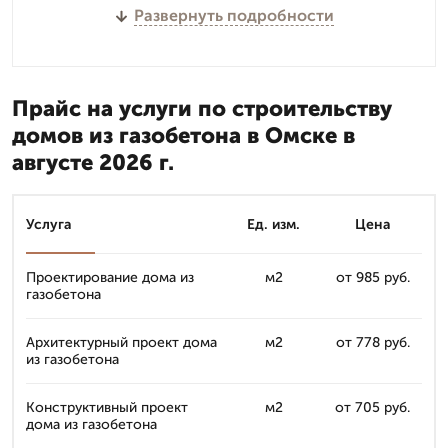
Развернуть подробности
Прайс на услуги по строительству
домов из газобетона в Омске в
августе 2026 г.
Услуга
Ед. изм.
Цена
Проектирование дома из
м2
от 985 руб.
газобетона
Архитектурный проект дома
м2
от 778 руб.
из газобетона
Конструктивный проект
м2
от 705 руб.
дома из газобетона