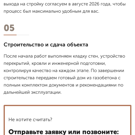
выхода на стройку согласуем в августе 2026 года, чтобы
процесс был максимально удобным для вас.
05
Строительство и сдача объекта
После начала работ выполняем кладку стен, устройство
перекрытий, кровли и инженерной подготовки,
контролируя качество на каждом этапе. По завершении
строительства передаем готовый дом из газобетона с
полным комплектом документов и рекомендациями по
дальнейшей эксплуатации.
Не хотите считать?
Отправьте заявку или позвоните: