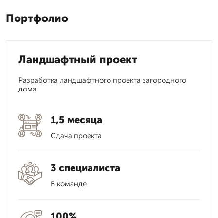
Портфолио
Ландшафтный проект
Разработка ландшафтного проекта загородного
дома
1,5 месяца
Сдача проекта
3 специалиста
В команде
100%