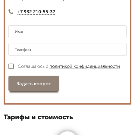
+7 932 210-55-37
Соглашаюсь с
политикой конфиденциальности
Задать вопрос
Тарифы и стоимость