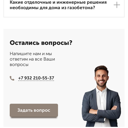
Какие отделочные и инженерные решения
необходимы для дома из газобетона?
Остались вопросы?
Напишите нам и мы
ответим на все Ваши
вопросы
+7 932 210-55-37
Задать вопрос