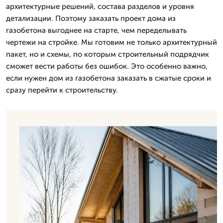
архитектурные решений, состава разделов и уровня
детализации. Поэтому заказать проект дома из
газобетона выгоднее на старте, чем переделывать
чертежи на стройке. Мы готовим не только архитектурный
пакет, но и схемы, по которым строительный подрядчик
сможет вести работы без ошибок. Это особенно важно,
если нужен дом из газобетона заказать в сжатые сроки и
сразу перейти к строительству.