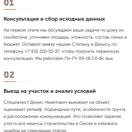
01
Консультация и сбор исходных данных
На первом этапе мы обсуждаем ваши задачи по дому из
газобетона, уточняем площадь, этажность, состав семьи и
бюджет. Оставьте заявку нашим Степану и Денису по
телефону +7 932 210-55-37, чтобы получить первичную
консультацию. Мы работаем Пн-Пт 09-18 Сб-Вс вых.
02
Выезд на участок и анализ условий
Специалист Денис Никитович выезжает на объект,
оценивает рельеф, подъездные пути, особенности грунта
и расположение коммуникаций. Это позволяет заранее
учесть все нюансы строительства в Омске и избежать
ошибок на следующих этапах.