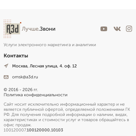
Лучше
.Звони
Услуги электронного маркетинга и аналитики
Контакты
Москва, Лесная улица, 4. оф. 12
omsk@a3d.ru
© 2016 - 2026 гг.
Политика конфиденциальности
Сайт носит исключительно информационный характер и не
является публичной офертой, определяемой положениями ГК
РФ. Для получения подробной информации о наличии, видах,
характеристиках и стоимости услуг и товаров обращайтесь в
офис продаж.
100120007.
100120000.10103