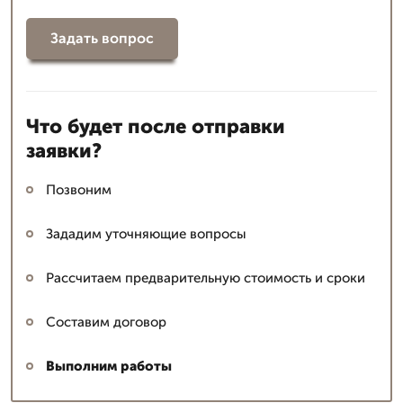
Задать вопрос
Что будет после отправки
заявки?
Позвоним
Зададим уточняющие вопросы
Рассчитаем предварительную стоимость и сроки
Составим договор
Выполним работы