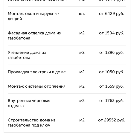
Монтаж окон и наружных
шт.
от 6429 руб.
дверей
Фасадная отделка дома из
м2
от 1504 руб.
газобетона
Утепление дома из
м2
от 1296 руб.
газобетона
Прокладка электрики в доме
м2
от 1050 руб.
Монтаж системы отопления
м2
от 1659 руб.
Внутренняя черновая
м2
от 1763 руб.
отделка
Строительство дома из
м2
от 29552 руб.
газобетона под ключ