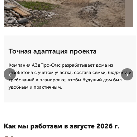
Точная адаптация проекта
Компания А3дПро-Омс разрабатывает дома из
газобетона с учетом участка, состава семьи, бюджета и
‹
›
требований к планировке, чтобы будущий дом был
удобным и практичным.
Как мы работаем в августе 2026 г.