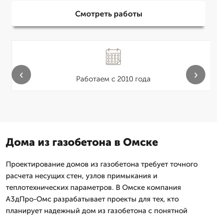
Смотреть работы
‹
›
Работаем с 2010 года
Дома из газобетона в Омске
Проектирование домов из газобетона требует точного
расчета несущих стен, узлов примыкания и
теплотехнических параметров. В Омске компания
А3дПро-Омс разрабатывает проекты для тех, кто
планирует надежный дом из газобетона с понятной