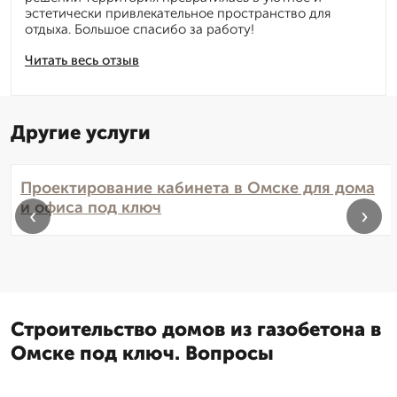
эстетически привлекательное пространство для
отдыха. Большое спасибо за работу!
Читать весь отзыв
Другие услуги
Проектирование кабинета в Омске для дома
и офиса под ключ
‹
›
Строительство домов из газобетона в
Омске под ключ. Вопросы