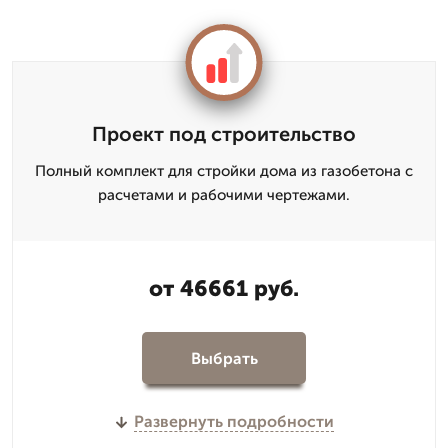
Проект под строительство
Полный комплект для стройки дома из газобетона с
расчетами и рабочими чертежами.
от 46661 руб.
Выбрать
Развернуть подробности