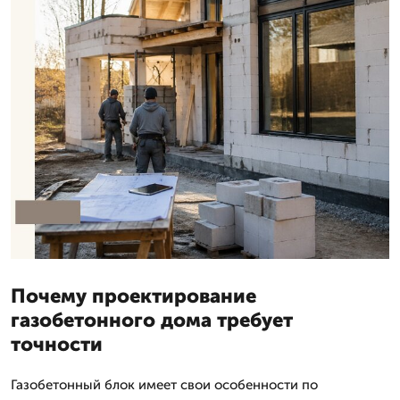
Почему проектирование
газобетонного дома требует
точности
Газобетонный блок имеет свои особенности по