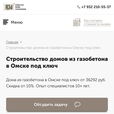
+7 932 210-55-37
Рассчитайте
Меню
стоимость онлайн
Главная
Строительство домов из газобетона в Омске под ключ
Строительство домов из газобетона
в Омске под ключ
Дома из газобетона в Омске под ключ от 36292 руб.
Скидка от 10%. Опыт специалистов 10+ лет.
Обсудить задачу