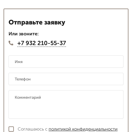
Отправьте заявку
Или звоните:
+7 932 210-55-37
Соглашаюсь с
политикой конфиденциальности