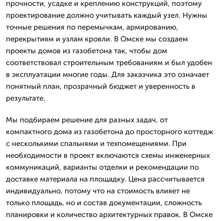
прочности, усадке и креплению конструкций, поэтому
проектирование должно учитывать каждый узел. Нужны
точные решения по перемычкам, армированию,
перекрытиям и узлам кровли. В Омске мы создаем
проекты домов из газобетона так, чтобы дом
соответствовал строительным требованиям и был удобен
в эксплуатации многие годы. Для заказчика это означает
понятный план, прозрачный бюджет и уверенность в
результате.
Мы подбираем решение для разных задач, от
компактного дома из газобетона до просторного коттедж
с несколькими спальнями и техпомещениями. При
необходимости в проект включаются схемы инженерных
коммуникаций, варианты отделки и рекомендации по
доставке материала на площадку. Цена рассчитывается
индивидуально, потому что на стоимость влияет не
только площадь, но и состав документации, сложность
планировки и количество архитектурных правок. В Омске