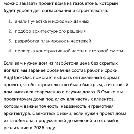
можно заказать проект дома из газобетона, который
будет удобен для согласования и строительства.
анализ участка и исходных данных
подбор архитектурного решения
разработка планировок и чертежей
проверка конструктивной части и итоговой сметы
Если вам нужен дом из газобетона цена без скрытых
доплат, мы заранее обозначим состав работ и сроки.
А3дПро-Омс помогает выбрать оптимальный формат
проекта, чтобы строительство было быстрым, а итоговый
дом выглядел современно и служил долго. В Омске мы
проектируем дома под ключ для частных клиентов,
которым важны точность, надежность и грамотная
архитектура. Свяжитесь с нами, если нужен проект дома
из газобетона, продуманный до мелочей и готовый к
реализации в 2026 году.