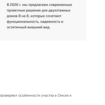
В 2026 г. мы предлагаем современные
проектные решения для двухэтажных
домов 8 на 8, которые сочетают
функциональность, надежность и
эстетичный внешний вид.
проверяют особенности участка в Омске и