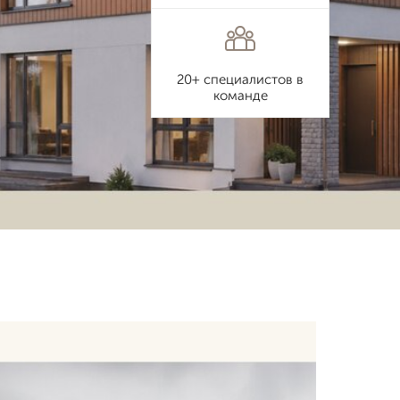
20+ специалистов в
команде