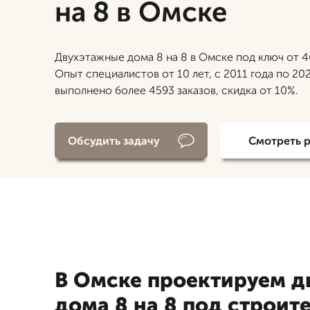
на 8 в Омске
Двухэтажные дома 8 на 8 в Омске под ключ от 4
Опыт специалистов от 10 лет, с 2011 года по 20
выполнено более 4593 заказов, скидка от 10%.
Обсудить задачу
Смотреть 
В Омске проектируем 
дома 8 на 8 под строит