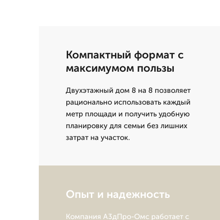
Компактный формат с
максимумом пользы
Двухэтажный дом 8 на 8 позволяет
рационально использовать каждый
метр площади и получить удобную
планировку для семьи без лишних
затрат на участок.
Опыт и надежность
Компания А3дПро-Омс работает с