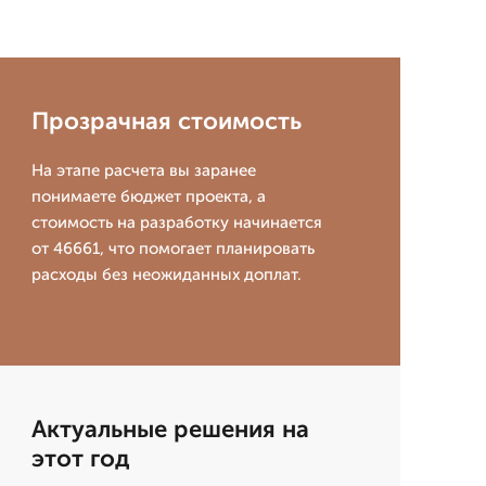
Прозрачная стоимость
На этапе расчета вы заранее
понимаете бюджет проекта, а
стоимость на разработку начинается
от 46661, что помогает планировать
расходы без неожиданных доплат.
Актуальные решения на
этот год