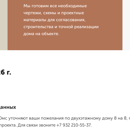
Мы готовим все необходимые
чертежи, схемы и проектные
материалы для согласования,
строительства и точной реализации
дома на объекте.
6 г.
данных
мс уточняют ваши пожелания по двухэтажному дому 8 на 8, 
оекта. Для связи звоните +7 932 210-55-37.