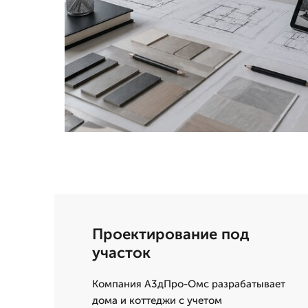
Проектирование под
участок
Компания А3дПро-Омс разрабатывает
дома и коттеджи с учетом