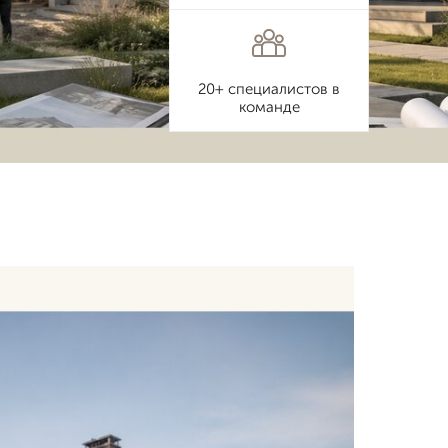
20+ специалистов в
команде