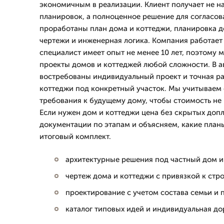
экономичным в реализации. Клиент получает не н
планировок, а полноценное решение для согласова
проработаны план дома и коттеджи, планировка д
чертежи и инженерная логика. Компания работает 
специалист имеет опыт не менее 10 лет, поэтому 
проекты домов и коттеджей любой сложности. В а
востребованы индивидуальный проект и точная ра
коттеджи под конкретный участок. Мы учитываем 
требования к будущему дому, чтобы стоимость не 
Если нужен дом и коттеджи цена без скрытых допл
документации по этапам и объясняем, какие планы
итоговый комплект.
архитектурные решения под частный дом и
чертеж дома и коттеджи с привязкой к стр
проектирование с учетом состава семьи и 
каталог типовых идей и индивидуальная до