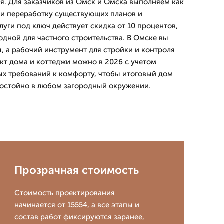
я. Для заказчиков из Омск и Омска выполняем как
 и переработку существующих планов и
луги под ключ действует скидка от 10 процентов,
одной для частного строительства. В Омске вы
, а рабочий инструмент для стройки и контроля
ект дома и коттеджи можно в 2026 с учетом
ых требований к комфорту, чтобы итоговый дом
достойно в любом загородный окружении.
Прозрачная стоимость
Стоимость проектирования
начинается от 15554, а все этапы и
состав работ фиксируются заранее,