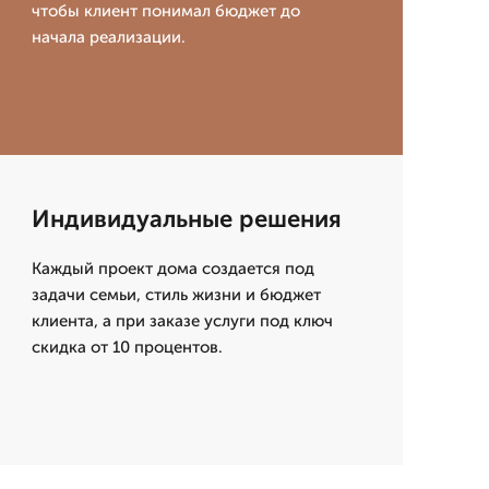
чтобы клиент понимал бюджет до
начала реализации.
Индивидуальные решения
Каждый проект дома создается под
задачи семьи, стиль жизни и бюджет
клиента, а при заказе услуги под ключ
скидка от 10 процентов.