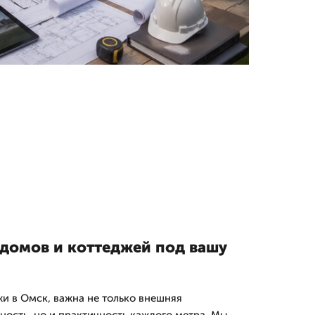
домов и коттеджей под вашу
жи в Омск, важна не только внешняя