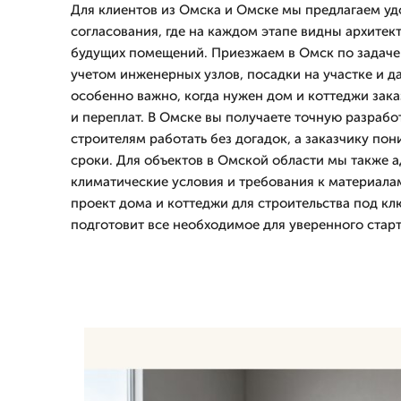
Для клиентов из Омска и Омске мы предлагаем у
согласования, где на каждом этапе видны архитект
будущих помещений. Приезжаем в Омск по задаче 
учетом инженерных узлов, посадки на участке и д
особенно важно, когда нужен дом и коттеджи зака
и переплат. В Омске вы получаете точную разрабо
строителям работать без догадок, а заказчику по
сроки. Для объектов в Омской области мы также 
климатические условия и требования к материалам
проект дома и коттеджи для строительства под к
подготовит все необходимое для уверенного старт