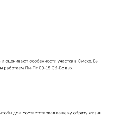
 и оценивают особенности участка в Омске. Вы
Мы работаем Пн-Пт 09-18 Сб-Вс вых.
 чтобы дом соответствовал вашему образу жизни,