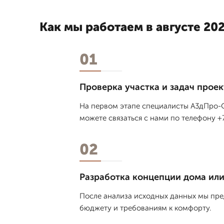
Как мы работаем в августе 202
01
Проверка участка и задач проек
На первом этапе специалисты А3дПро-О
можете связаться с нами по телефону +7
02
Разработка концепции дома ил
После анализа исходных данных мы пре
бюджету и требованиям к комфорту.