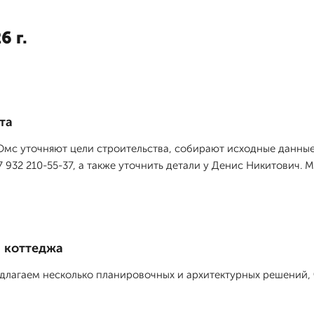
6 г.
та
мс уточняют цели строительства, собирают исходные данные
 932 210-55-37, а также уточнить детали у Денис Никитович. 
и коттеджа
длагаем несколько планировочных и архитектурных решений,