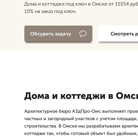
Дома и коттеджи под ключ в Омске от 15554 руб
10% на заказ под ключ.
Обсудить задачу
Смотреть 
Дома и коттеджи в Омс
Архитектурное бюро А3дПро-Омс выполняет проек
частных и загородный участков с учетом площади,
строительства. В Омске мы разрабатываем архите
коттеджи так, чтобы готовый объект был удобным