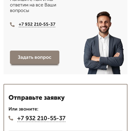
ответим на все Ваши
вопросы
+7 932 210-55-37
Задать вопрос
Отправьте заявку
Или звоните:
+7 932 210-55-37