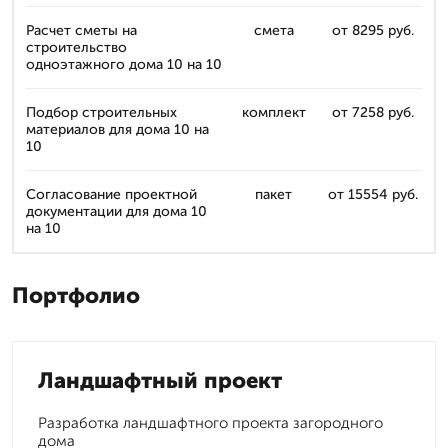
Расчет сметы на
смета
от 8295 руб.
строительство
одноэтажного дома 10 на 10
Подбор строительных
комплект
от 7258 руб.
материалов для дома 10 на
10
Согласование проектной
пакет
от 15554 руб.
документации для дома 10
на 10
Портфолио
Ландшафтный проект
Разработка ландшафтного проекта загородного
дома