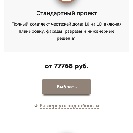
Стандартный проект
Полный комплект чертежей дома 10 на 10, включая
планировку, фасады, разрезы и инженерные
решения.
от 77768 руб.
Выбрать
Развернуть подробности