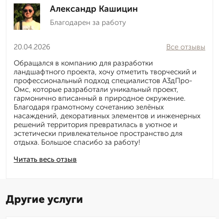
Александр Кашицин
Благодарен за работу
20.04.2026
Все отзывы
Обращался в компанию для разработки
ландшафтного проекта, хочу отметить творческий и
профессиональный подход специалистов А3дПро-
Омс, которые разработали уникальный проект,
гармонично вписанный в природное окружение.
Благодаря грамотному сочетанию зелёных
насаждений, декоративных элементов и инженерных
решений территория превратилась в уютное и
эстетически привлекательное пространство для
отдыха. Большое спасибо за работу!
Читать весь отзыв
Другие услуги