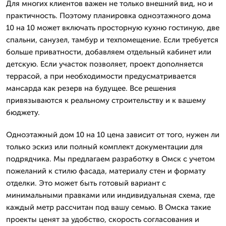
Для многих клиентов важен не только внешний вид, но и
практичность. Поэтому планировка одноэтажного дома
10 на 10 может включать просторную кухню гостиную, две
спальни, санузел, тамбур и техпомещение. Если требуется
больше приватности, добавляем отдельный кабинет или
детскую. Если участок позволяет, проект дополняется
террасой, а при необходимости предусматривается
мансарда как резерв на будущее. Все решения
привязываются к реальному строительству и к вашему
бюджету.
Одноэтажный дом 10 на 10 цена зависит от того, нужен ли
только эскиз или полный комплект документации для
подрядчика. Мы предлагаем разработку в Омск с учетом
пожеланий к стилю фасада, материалу стен и формату
отделки. Это может быть готовый вариант с
минимальными правками или индивидуальная схема, где
каждый метр рассчитан под вашу семью. В Омска такие
проекты ценят за удобство, скорость согласования и