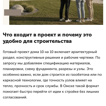
Что входит в проект и почему это
удобно для строительства
Готовый проект дома 10 на 10 включает архитектурный
раздел, конструктивные решения и рабочие чертежи. По
запросу мы добавляем спецификацию материалов,
планировки, схему фундамента, разрезы и узлы. Это
особенно важно, если дом строится из газобетона или по
каркасной технологии, где точность узлов влияет на
тепло, прочность и срок службы. В Омске такой формат
помогает быстро перейти от идеи к стройке без лишних
согласований.