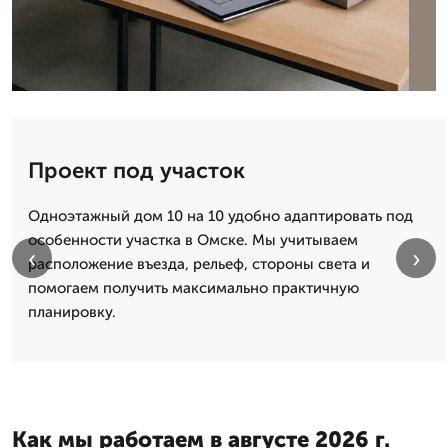
Проект под участок
Одноэтажный дом 10 на 10 удобно адаптировать под
особенности участка в Омске. Мы учитываем
‹
›
расположение въезда, рельеф, стороны света и
помогаем получить максимально практичную
планировку.
Как мы работаем в августе 2026 г.