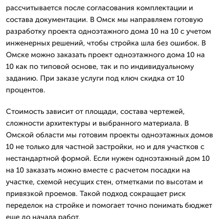
рассчитывается после согласования комплектации и
состава документации. В Омск мы направляем готовую
разработку проекта одноэтажного дома 10 на 10 с учетом
инженерных решений, чтобы стройка шла без ошибок. В
Омске можно заказать проект одноэтажного дома 10 на
10 как по типовой основе, так и по индивидуальному
заданию. При заказе услуги под ключ скидка от 10
процентов.
Стоимость зависит от площади, состава чертежей,
сложности архитектуры и выбранного материала. В
Омской области мы готовим проекты одноэтажных домов
10 не только для частной застройки, но и для участков с
нестандартной формой. Если нужен одноэтажный дом 10
на 10 заказать можно вместе с расчетом посадки на
участке, схемой несущих стен, отметками по высотам и
привязкой проемов. Такой подход сокращает риск
переделок на стройке и помогает точно понимать бюджет
еще до начала работ.