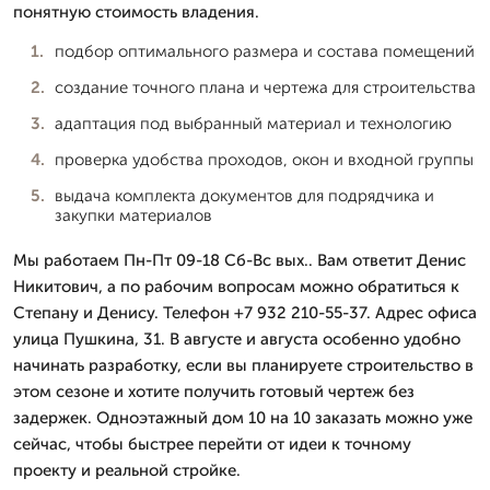
понятную стоимость владения.
подбор оптимального размера и состава помещений
создание точного плана и чертежа для строительства
адаптация под выбранный материал и технологию
проверка удобства проходов, окон и входной группы
выдача комплекта документов для подрядчика и
закупки материалов
Мы работаем Пн-Пт 09-18 Сб-Вс вых.. Вам ответит Денис
Никитович, а по рабочим вопросам можно обратиться к
Степану и Денису. Телефон +7 932 210-55-37. Адрес офиса
улица Пушкина, 31. В августе и августа особенно удобно
начинать разработку, если вы планируете строительство в
этом сезоне и хотите получить готовый чертеж без
задержек. Одноэтажный дом 10 на 10 заказать можно уже
сейчас, чтобы быстрее перейти от идеи к точному
проекту и реальной стройке.