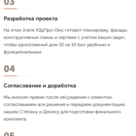
03
Разработка проекта
На этом этапе А3дПро-Омс готовит планировку, фасады,
конструктивные схемы и чертежи с учетом ваших задач,
чтобы одноэтажный дом 10 на 10 был удобным и
функциональным.
04
Согласование и доработка
Мы вносим правки после обсуждения с клиентом,
согласовываем все решения и передаем документацию
нашим Степану и Денису для подготовки финального
комплекта.
05