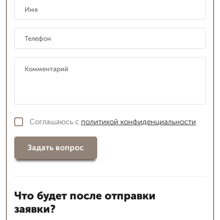
Соглашаюсь с
политикой конфиденциальности
Задать вопрос
Что будет после отправки
заявки?