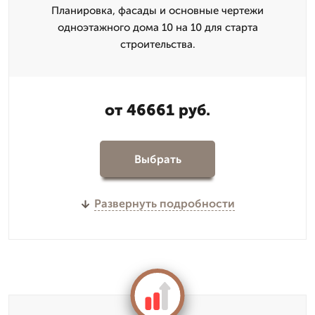
Планировка, фасады и основные чертежи
одноэтажного дома 10 на 10 для старта
строительства.
от 46661 руб.
Выбрать
Развернуть подробности