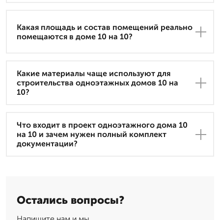
Какая площадь и состав помещений реально
помещаются в доме 10 на 10?
Какие материалы чаще используют для
строительства одноэтажных домов 10 на
10?
Что входит в проект одноэтажного дома 10
на 10 и зачем нужен полный комплект
документации?
Остались вопросы?
Напишите нам и мы