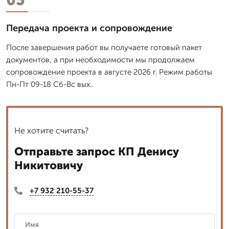
Передача проекта и сопровождение
После завершения работ вы получаете готовый пакет
документов, а при необходимости мы продолжаем
сопровождение проекта в августе 2026 г. Режим работы
Пн-Пт 09-18 Сб-Вс вых..
Не хотите считать?
Отправьте запрос КП Денису
Никитовичу
+7 932 210-55-37