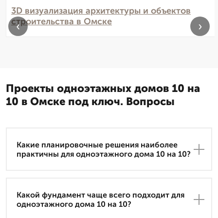
3D визуализация архитектуры и объектов
строительства в Омске
‹
›
Проекты одноэтажных домов 10 на
10 в Омске под ключ. Вопросы
Какие планировочные решения наиболее
практичны для одноэтажного дома 10 на 10?
Какой фундамент чаще всего подходит для
одноэтажного дома 10 на 10?