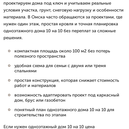
проектируем дома под ключ и учитываем реальные
условия участка, грунт, снеговую нагрузку и особенности
материала. В Омска часто обращаются за проектами, где
нужен один этаж, простая кровля и точная планировка
одноэтажного дома 10 на 10 без переплат за сложные
решения.
компактная площадь около 100 м2 без потерь
полезного пространства
удобная схема для семьи с двумя или тремя
спальнями
простая конструкция, которая снижает стоимость
работ и материалов
возможность адаптировать проект под каркасный
дом, брус или газобетон
понятный план одноэтажного дома 10 на 10 для
строительства по этапам
Если нужен одноэтажный дом 10 на 10 цена