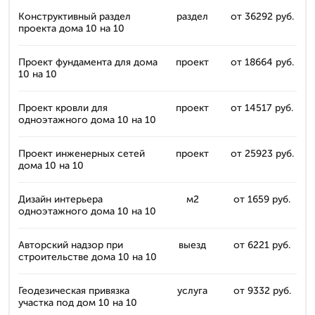
Конструктивный раздел
раздел
от 36292 руб.
проекта дома 10 на 10
Проект фундамента для дома
проект
от 18664 руб.
10 на 10
Проект кровли для
проект
от 14517 руб.
одноэтажного дома 10 на 10
Проект инженерных сетей
проект
от 25923 руб.
дома 10 на 10
Дизайн интерьера
м2
от 1659 руб.
одноэтажного дома 10 на 10
Авторский надзор при
выезд
от 6221 руб.
строительстве дома 10 на 10
Геодезическая привязка
услуга
от 9332 руб.
участка под дом 10 на 10