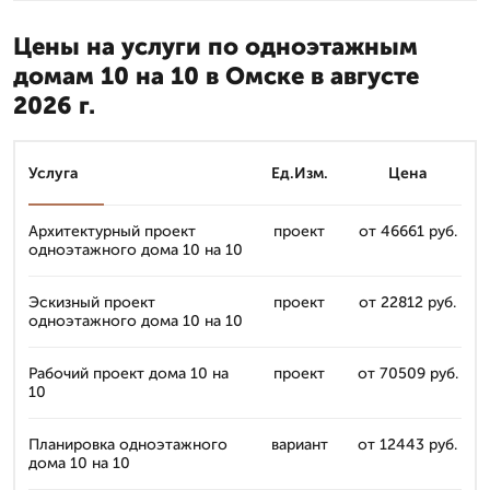
Цены на услуги по одноэтажным
домам 10 на 10 в Омске в августе
2026 г.
Услуга
Ед.Изм.
Цена
Архитектурный проект
проект
от 46661 руб.
одноэтажного дома 10 на 10
Эскизный проект
проект
от 22812 руб.
одноэтажного дома 10 на 10
Рабочий проект дома 10 на
проект
от 70509 руб.
10
Планировка одноэтажного
вариант
от 12443 руб.
дома 10 на 10