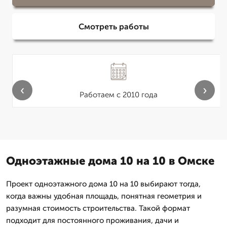
Смотреть работы
‹
›
Работаем с 2010 года
Одноэтажные дома 10 на 10 в Омске
Проект одноэтажного дома 10 на 10 выбирают тогда,
когда важны удобная площадь, понятная геометрия и
разумная стоимость строительства. Такой формат
подходит для постоянного проживания, дачи и