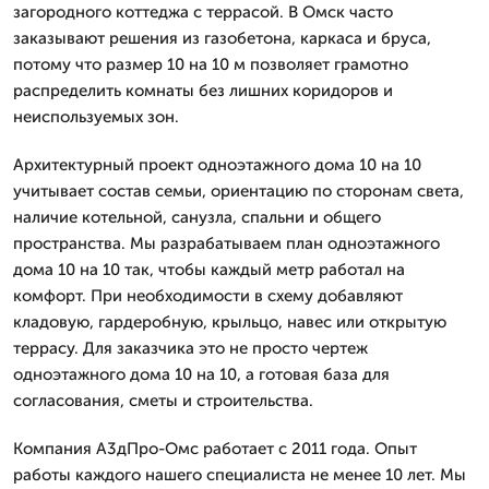
загородного коттеджа с террасой. В Омск часто
заказывают решения из газобетона, каркаса и бруса,
потому что размер 10 на 10 м позволяет грамотно
распределить комнаты без лишних коридоров и
неиспользуемых зон.
Архитектурный проект одноэтажного дома 10 на 10
учитывает состав семьи, ориентацию по сторонам света,
наличие котельной, санузла, спальни и общего
пространства. Мы разрабатываем план одноэтажного
дома 10 на 10 так, чтобы каждый метр работал на
комфорт. При необходимости в схему добавляют
кладовую, гардеробную, крыльцо, навес или открытую
террасу. Для заказчика это не просто чертеж
одноэтажного дома 10 на 10, а готовая база для
согласования, сметы и строительства.
Компания А3дПро-Омс работает с 2011 года. Опыт
работы каждого нашего специалиста не менее 10 лет. Мы