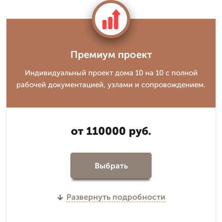
Премиум проект
Индивидуальный проект дома 10 на 10 с полной
рабочей документацией, узлами и сопровождением.
от 110000 руб.
Выбрать
Развернуть подробности