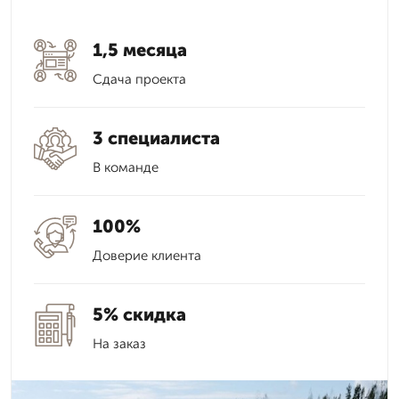
1,5 месяца
Сдача проекта
3 специалиста
В команде
100%
Доверие клиента
5% скидка
На заказ