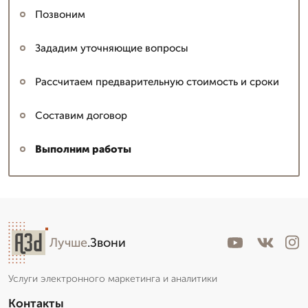
Позвоним
Зададим уточняющие вопросы
Рассчитаем предварительную стоимость и сроки
Составим договор
Выполним работы
Лучше
.Звони
Услуги электронного маркетинга и аналитики
Контакты