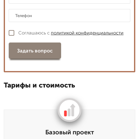
Соглашаюсь с
политикой конфиденциальности
Задать вопрос
Тарифы и стоимость
Базовый проект