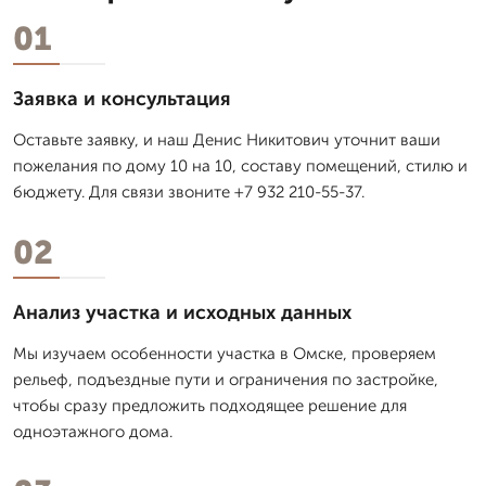
01
Заявка и консультация
Оставьте заявку, и наш Денис Никитович уточнит ваши
пожелания по дому 10 на 10, составу помещений, стилю и
бюджету. Для связи звоните +7 932 210-55-37.
02
Анализ участка и исходных данных
Мы изучаем особенности участка в Омске, проверяем
рельеф, подъездные пути и ограничения по застройке,
чтобы сразу предложить подходящее решение для
одноэтажного дома.