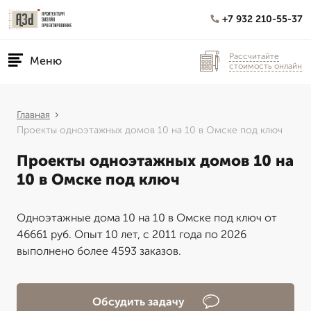
+7 932 210-55-37
Рассчитайте
Меню
стоимость онлайн
Главная
Проекты одноэтажных домов 10 на 10 в Омске под ключ
Проекты одноэтажных домов 10 на
10 в Омске под ключ
Одноэтажные дома 10 на 10 в Омске под ключ от
46661 руб. Опыт 10 лет, с 2011 года по 2026
выполнено более 4593 заказов.
Обсудить задачу