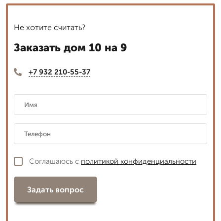
Не хотите считать?
Заказать дом 10 на 9
+7 932 210-55-37
Соглашаюсь с
политикой конфиденциальности
Задать вопрос