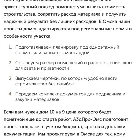
архитектурный подход помогает уменьшить стоимость
строительства, сократить расход материала и получить
надежный результат без лишних расходов. В Омска наши
проекты домов адаптируются под региональные нормы и
особенности участка.
Подготавливаем планировку под одноэтажный
формат или вариант с мансардой
Согласуем размер помещений и расположение окон
для света и приватности
Выпускаем чертежи, по которым удобно вести
строительство без ошибок
Передаем комплект документов для подрядчика и
закупки материалов
Если вам нужен дом 10 на 9 цена которого будет
понятной еще до старта работ, А3дПро-Омс подготовит
проект под ключ с учетом бюджета, сроков и доставки
документации. Мы проектируем в Омске для тех, кому