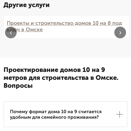
Другие услуги
Проекты и строительство домов 10 на 8 под
ключ в Омске
‹
›
Проектирование домов 10 на 9
метров для строительства в Омске.
Вопросы
Почему формат дома 10 на 9 считается
удобным для семейного проживания?