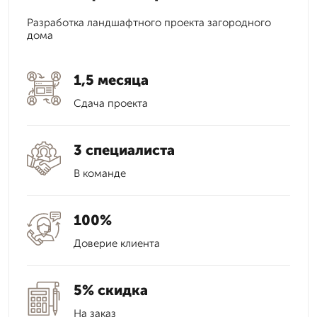
Разработка ландшафтного проекта загородного
дома
1,5 месяца
Сдача проекта
3 специалиста
В команде
100%
Доверие клиента
5% скидка
На заказ