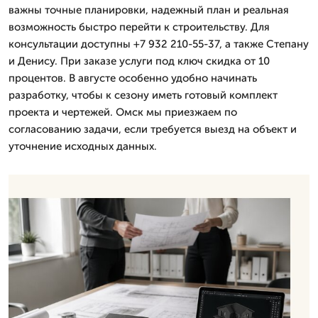
важны точные планировки, надежный план и реальная
возможность быстро перейти к строительству. Для
консультации доступны +7 932 210-55-37, а также Степану
и Денису. При заказе услуги под ключ скидка от 10
процентов. В августе особенно удобно начинать
разработку, чтобы к сезону иметь готовый комплект
проекта и чертежей. Омск мы приезжаем по
согласованию задачи, если требуется выезд на объект и
уточнение исходных данных.