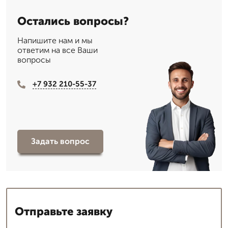
Остались вопросы?
Напишите нам и мы
ответим на все Ваши
вопросы
+7 932 210-55-37
Задать вопрос
Отправьте заявку