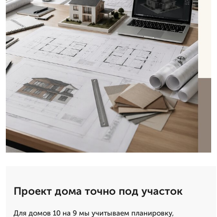
Проект дома точно под участок
Для домов 10 на 9 мы учитываем планировку,