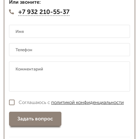
Или звоните:
+7 932 210-55-37
Соглашаюсь с
политикой конфиденциальности
Задать вопрос