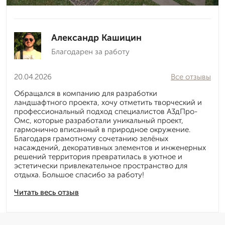
Александр Кашицин
Благодарен за работу
20.04.2026
Все отзывы
Обращался в компанию для разработки
ландшафтного проекта, хочу отметить творческий и
профессиональный подход специалистов А3дПро-
Омс, которые разработали уникальный проект,
гармонично вписанный в природное окружение.
Благодаря грамотному сочетанию зелёных
насаждений, декоративных элементов и инженерных
решений территория превратилась в уютное и
эстетически привлекательное пространство для
отдыха. Большое спасибо за работу!
Читать весь отзыв