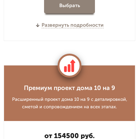
Выбрать
Развернуть подробности
Премиум проект дома 10 на 9
Расширенный проект дома 10 на 9 с деталировкой,
сметой и сопровождением на всех этапах.
от 154500 руб.