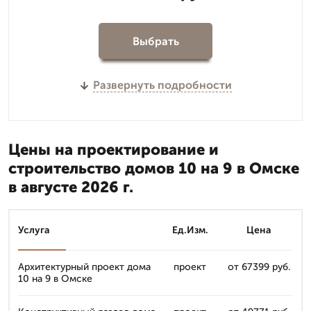
Выбрать
Развернуть подробности
Цены на проектирование и
строительство домов 10 на 9 в Омске
в августе 2026 г.
Услуга
Ед.Изм.
Цена
Архитектурный проект дома
проект
от 67399 руб.
10 на 9 в Омске