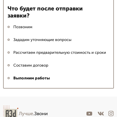
Что будет после отправки
заявки?
Позвоним
Зададим уточняющие вопросы
Рассчитаем предварительную стоимость и сроки
Составим договор
Выполним работы
Лучше
.Звони