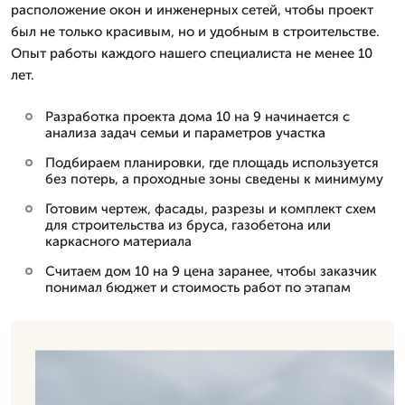
расположение окон и инженерных сетей, чтобы проект
был не только красивым, но и удобным в строительстве.
Опыт работы каждого нашего специалиста не менее 10
лет.
Разработка проекта дома 10 на 9 начинается с
анализа задач семьи и параметров участка
Подбираем планировки, где площадь используется
без потерь, а проходные зоны сведены к минимуму
Готовим чертеж, фасады, разрезы и комплект схем
для строительства из бруса, газобетона или
каркасного материала
Считаем дом 10 на 9 цена заранее, чтобы заказчик
понимал бюджет и стоимость работ по этапам