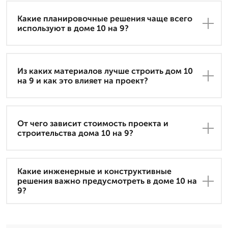
Какие планировочные решения чаще всего
используют в доме 10 на 9?
Из каких материалов лучше строить дом 10
на 9 и как это влияет на проект?
От чего зависит стоимость проекта и
строительства дома 10 на 9?
Какие инженерные и конструктивные
решения важно предусмотреть в доме 10 на
9?