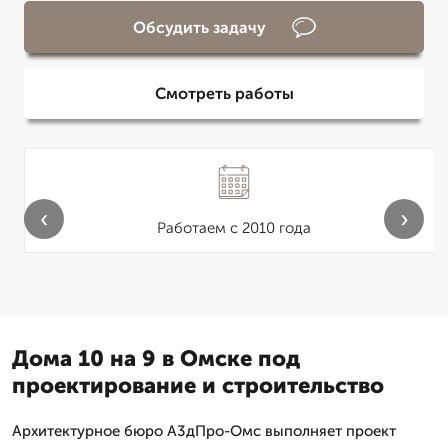
Обсудить задачу
Смотреть работы
‹
›
Работаем с 2010 года
Дома 10 на 9 в Омске под
проектирование и строительство
Архитектурное бюро А3дПро-Омс выполняет проект