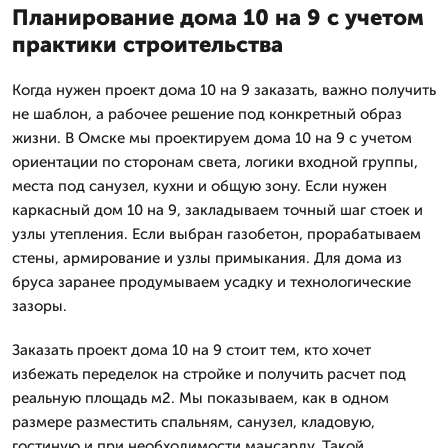
Планирование дома 10 на 9 с учетом
практики строительства
Когда нужен проект дома 10 на 9 заказать, важно получить
не шаблон, а рабочее решение под конкретный образ
жизни. В Омске мы проектируем дома 10 на 9 с учетом
ориентации по сторонам света, логики входной группы,
места под санузел, кухни и общую зону. Если нужен
каркасный дом 10 на 9, закладываем точный шаг стоек и
узлы утепления. Если выбран газобетон, прорабатываем
стены, армирование и узлы примыкания. Для дома из
бруса заранее продумываем усадку и технологические
зазоры.
Заказать проект дома 10 на 9 стоит тем, кто хочет
избежать переделок на стройке и получить расчет под
реальную площадь м2. Мы показываем, как в одном
размере разместить спальням, санузел, кладовую,
гостиную и при необходимости мансарду. Такой