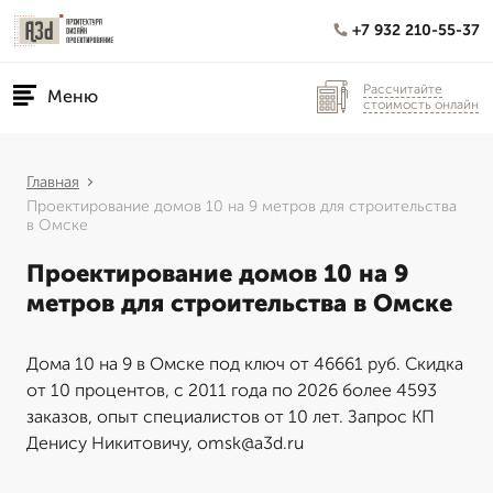
+7 932 210-55-37
Рассчитайте
Меню
стоимость онлайн
Главная
Проектирование домов 10 на 9 метров для строительства
в Омске
Проектирование домов 10 на 9
метров для строительства в Омске
Дома 10 на 9 в Омске под ключ от 46661 руб. Скидка
от 10 процентов, с 2011 года по 2026 более 4593
заказов, опыт специалистов от 10 лет. Запрос КП
Денису Никитовичу, omsk@a3d.ru