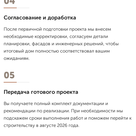
04
Согласование и доработка
После первичной подготовки проекта мы внесем
необходимые корректировки, согласуем детали
планировки, фасадов и инженерных решений, чтобы
итоговый дом полностью соответствовал вашим
ожиданиям.
05
Передача готового проекта
Вы получаете полный комплект документации и
рекомендации по реализации. При необходимости мы
подскажем сроки выполнения работ и поможем перейти к
строительству в августе 2026 года.