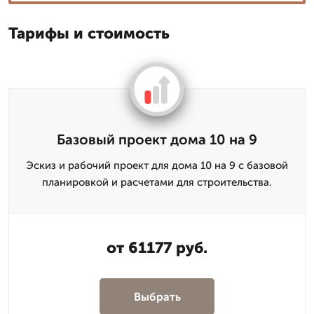
Тарифы и стоимость
Базовый проект дома 10 на 9
Эскиз и рабочий проект для дома 10 на 9 с базовой
планировкой и расчетами для строительства.
от 61177 руб.
Выбрать