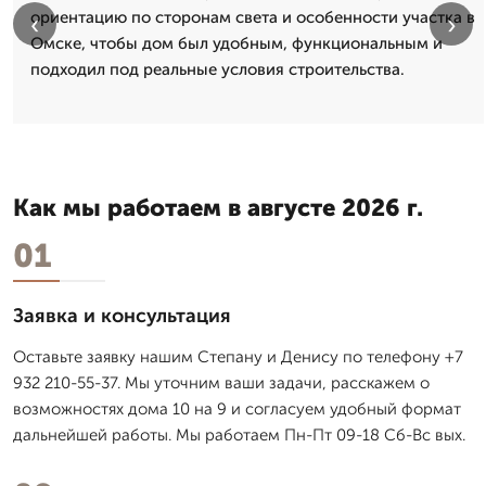
ориентацию по сторонам света и особенности участка в
‹
›
Омске, чтобы дом был удобным, функциональным и
подходил под реальные условия строительства.
Как мы работаем в августе 2026 г.
01
Заявка и консультация
Оставьте заявку нашим Степану и Денису по телефону +7
932 210-55-37. Мы уточним ваши задачи, расскажем о
возможностях дома 10 на 9 и согласуем удобный формат
дальнейшей работы. Мы работаем Пн-Пт 09-18 Сб-Вс вых.