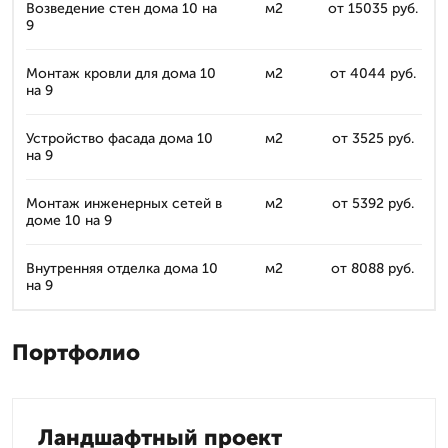
Возведение стен дома 10 на
м2
от 15035 руб.
9
Монтаж кровли для дома 10
м2
от 4044 руб.
на 9
Устройство фасада дома 10
м2
от 3525 руб.
на 9
Монтаж инженерных сетей в
м2
от 5392 руб.
доме 10 на 9
Внутренняя отделка дома 10
м2
от 8088 руб.
на 9
Портфолио
Ландшафтный проект