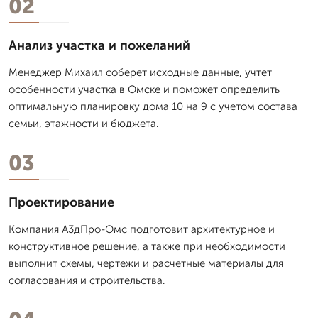
02
Анализ участка и пожеланий
Менеджер Михаил соберет исходные данные, учтет
особенности участка в Омске и поможет определить
оптимальную планировку дома 10 на 9 с учетом состава
семьи, этажности и бюджета.
03
Проектирование
Компания А3дПро-Омс подготовит архитектурное и
конструктивное решение, а также при необходимости
выполнит схемы, чертежи и расчетные материалы для
согласования и строительства.