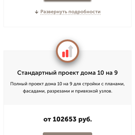
Развернуть подробности
Стандартный проект дома 10 на 9
Полный проект дома 10 на 9 для стройки с планами,
фасадами, разрезами и привязкой узлов.
от 102653 руб.