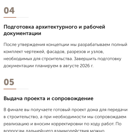
04
Подготовка архитектурного и рабочей
документации
После утверждения концепции мы разрабатываем полный
комплект чертежей, фасадов, разрезов и узлов,
необходимых для строительства. Завершить подготовку
документации планируем в августе 2026 г.
05
Выдача проекта и сопровождение
В финале вы получаете готовый проект дома для передачи
в строительство, а при необходимости мы сопровождаем
реализацию и вносим корректировки по ходу работ. По
вопросам дальнейшего взаимодействия можно