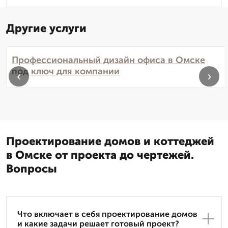
Другие услуги
Профессиональный дизайн офиса в Омске
под ключ для компании
‹
›
Проектирование домов и коттеджей
в Омске от проекта до чертежей.
Вопросы
Что включает в себя проектирование домов
и какие задачи решает готовый проект?