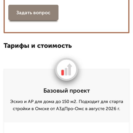
Задать вопрос
Тарифы и стоимость
Базовый проект
Эскиз и АР для дома до 150 м2. Подходит для старта
стройки в Омске от А3дПро-Омс в августе 2026 г.