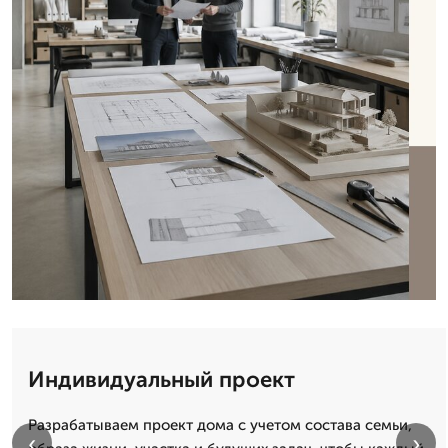
Индивидуальный проект
Разрабатываем проект дома с учетом состава семьи,
‹
›