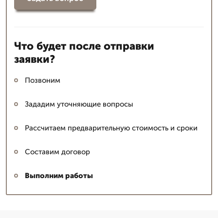
Что будет после отправки
заявки?
Позвоним
Зададим уточняющие вопросы
Рассчитаем предварительную стоимость и сроки
Составим договор
Выполним работы