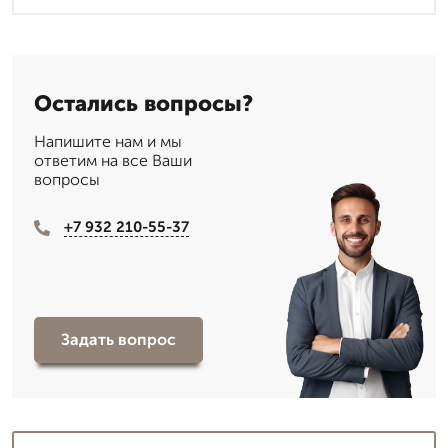
Остались вопросы?
Напишите нам и мы
ответим на все Ваши
вопросы
+7 932 210-55-37
Задать вопрос