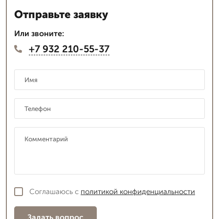
Отправьте заявку
Или звоните:
+7 932 210-55-37
Соглашаюсь с
политикой конфиденциальности
Задать вопрос