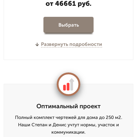
от 46661 руб.
Выбрать
Развернуть подробности
Оптимальный проект
Полный комплект чертежей для дома до 250 м2.
Наши Степан и Денис учтут нормы, участок и
коммуникации.