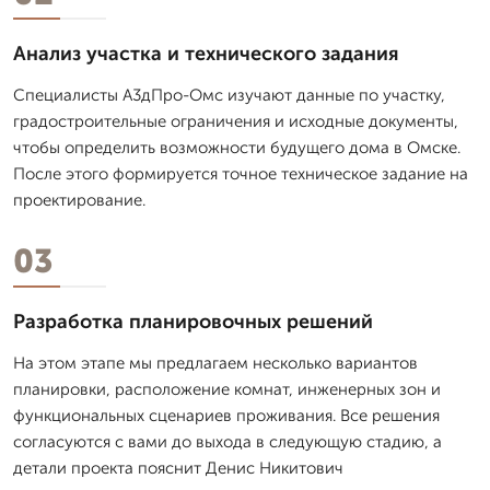
Анализ участка и технического задания
Специалисты А3дПро-Омс изучают данные по участку,
градостроительные ограничения и исходные документы,
чтобы определить возможности будущего дома в Омске.
После этого формируется точное техническое задание на
проектирование.
03
Разработка планировочных решений
На этом этапе мы предлагаем несколько вариантов
планировки, расположение комнат, инженерных зон и
функциональных сценариев проживания. Все решения
согласуются с вами до выхода в следующую стадию, а
детали проекта пояснит Денис Никитович