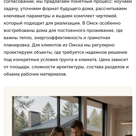
согласований, мы предлагаем понятный процесс: изучаем
задачу, уточняем формат будущего дома, рассчитываем
ключевые параметры и выдаем комплект чертежей,
который подходит для реализации. В Омск особенно
востребованы дома для постоянного проживания, где
важны тепло, энергоэффективность и грамотная
планировка. Для клиентов из Омска мы регулярно
проектируем объекты, где требуется надежное решение
под конкретные условия грунта и климата. Цена зависит
от площади, сложности архитектуры, состава разделов и
объема рабочих материалов.