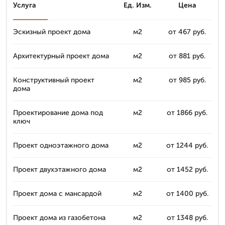
Услуга
Ед. Изм.
Цена
Эскизный проект дома
м2
от 467 руб.
Архитектурный проект дома
м2
от 881 руб.
Конструктивный проект
м2
от 985 руб.
дома
Проектирование дома под
м2
от 1866 руб.
ключ
Проект одноэтажного дома
м2
от 1244 руб.
Проект двухэтажного дома
м2
от 1452 руб.
Проект дома с мансардой
м2
от 1400 руб.
Проект дома из газобетона
м2
от 1348 руб.