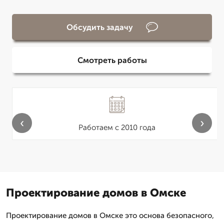
Обсудить задачу
Смотреть работы
‹
›
Работаем с 2010 года
Проектирование домов в Омске
Проектирование домов в Омске это основа безопасного,