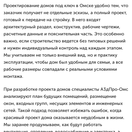
Проектирование домов под ключ в Омске удобно тем, что
заказчик получает не отдельные эскизы, а полный проект,
готовый к передаче на стройку. В него входят
архитектурный раздел, конструктив, рабочие чертежи,
расчетные данные и пояснительная часть. Это особенно
важно, если строительство ведется без типовых решений
и нужен индивидуальный контроль над каждым этапом.
Мы учитываем не только внешний вид, но и практику
эксплуатации, чтобы дом был удобным для семьи, а все
рабочие размеры совпадали с реальными условиями
монтажа.
При разработке проекта домов специалисты А3дПро-Омс
анализируют план будущих помещений, размещение
окон, входных групп, несущих элементов и инженерных
сетей. Такой подход позволяет избежать ошибок, когда
красивый проект дома оказывается неудобным в жизни.
Мы заранее продумываем, как будут работать
вентиляция, отопление, водоснабжение и электрика, а