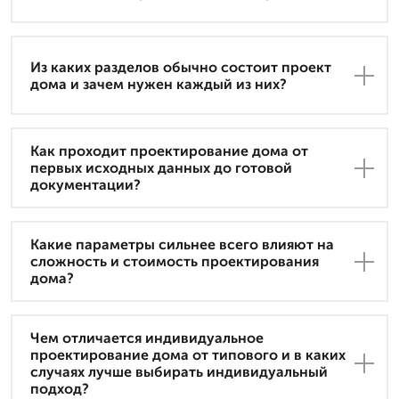
Из каких разделов обычно состоит проект
дома и зачем нужен каждый из них?
Как проходит проектирование дома от
первых исходных данных до готовой
документации?
Какие параметры сильнее всего влияют на
сложность и стоимость проектирования
дома?
Чем отличается индивидуальное
проектирование дома от типового и в каких
случаях лучше выбирать индивидуальный
подход?