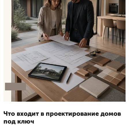
Что входит в проектирование домов
под ключ