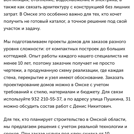
также как связать архитектуру с конструкцией без лишних
затрат. В Омске это особенно важно для тех, кто хочет
получить не готовый каталог, а точное решение под свой
участок и задачу.
Мы подготавливаем проекты домов для заказов разного
уровня сложности: от компактных построек до больших
коттеджей. Опыт работы каждого нашего специалиста не
менее 10 лет, поэтому заказчик получает не просто
чертежи, а продуманную схему реализации, где каждая
стена, перекрытие и узел имеют обоснование. Заказать
проектирование домов можно в Омске с учетом
требований к стилю, материалам и бюджету. Для связи
используйте 932 210-55-37, а по адресу улица Пушкина, 31
можно обсудить состав работ с Денис Никитович.
Для тех, кто планирует строительство в Омской области,
мы предлагаем решения с учетом реальной технологии и
сроков. При заказе услуги под ключ скидка от 10