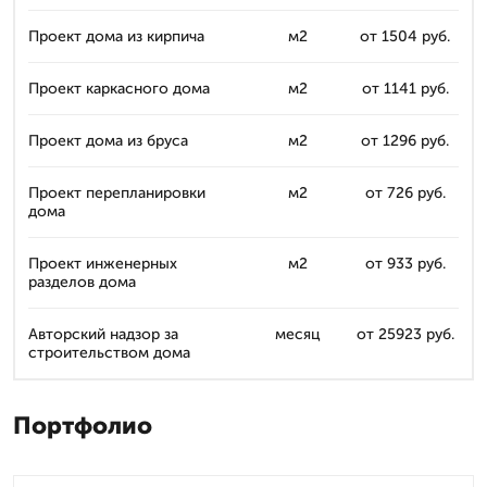
Проект дома из кирпича
м2
от 1504 руб.
Проект каркасного дома
м2
от 1141 руб.
Проект дома из бруса
м2
от 1296 руб.
Проект перепланировки
м2
от 726 руб.
дома
Проект инженерных
м2
от 933 руб.
разделов дома
Авторский надзор за
месяц
от 25923 руб.
строительством дома
Портфолио