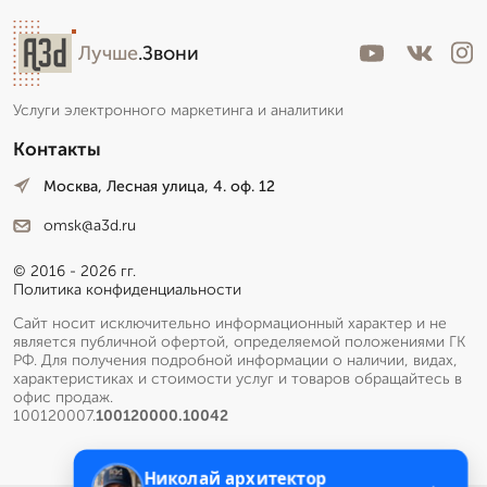
Лучше
.Звони
Услуги электронного маркетинга и аналитики
Контакты
Москва, Лесная улица, 4. оф. 12
omsk@a3d.ru
© 2016 - 2026 гг.
Политика конфиденциальности
Сайт носит исключительно информационный характер и не
является публичной офертой, определяемой положениями ГК
РФ. Для получения подробной информации о наличии, видах,
характеристиках и стоимости услуг и товаров обращайтесь в
офис продаж.
100120007.
100120000.10042
Николай архитектор