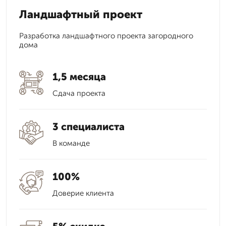
Ландшафтный проект
Разработка ландшафтного проекта загородного
дома
1,5 месяца
Сдача проекта
3 специалиста
В команде
100%
Доверие клиента