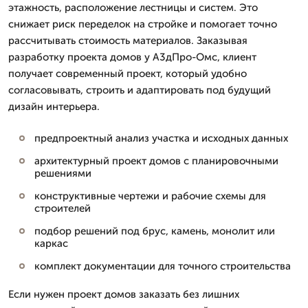
этажность, расположение лестницы и систем. Это
снижает риск переделок на стройке и помогает точно
рассчитывать стоимость материалов. Заказывая
разработку проекта домов у А3дПро-Омс, клиент
получает современный проект, который удобно
согласовывать, строить и адаптировать под будущий
дизайн интерьера.
предпроектный анализ участка и исходных данных
архитектурный проект домов с планировочными
решениями
конструктивные чертежи и рабочие схемы для
строителей
подбор решений под брус, камень, монолит или
каркас
комплект документации для точного строительства
Если нужен проект домов заказать без лишних