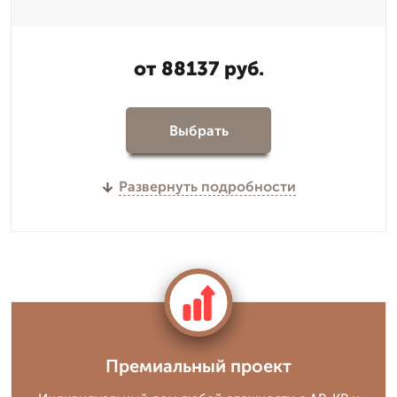
от 88137 руб.
Выбрать
Развернуть подробности
Премиальный проект