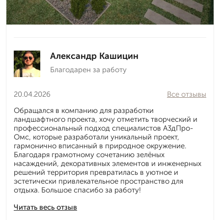
Александр Кашицин
Благодарен за работу
20.04.2026
Все отзывы
Обращался в компанию для разработки
ландшафтного проекта, хочу отметить творческий и
профессиональный подход специалистов А3дПро-
Омс, которые разработали уникальный проект,
гармонично вписанный в природное окружение.
Благодаря грамотному сочетанию зелёных
насаждений, декоративных элементов и инженерных
решений территория превратилась в уютное и
эстетически привлекательное пространство для
отдыха. Большое спасибо за работу!
Читать весь отзыв