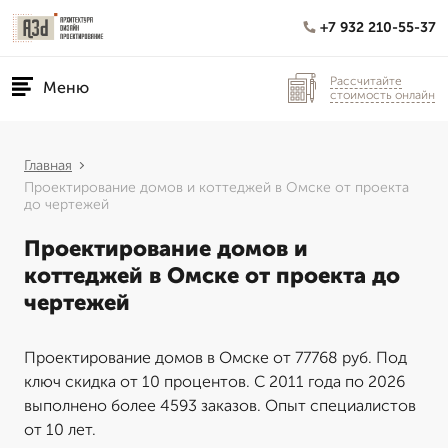
+7 932 210-55-37
Рассчитайте
Меню
стоимость онлайн
Главная
Проектирование домов и коттеджей в Омске от проекта
до чертежей
Проектирование домов и
коттеджей в Омске от проекта до
чертежей
Проектирование домов в Омске от 77768 руб. Под
ключ скидка от 10 процентов. С 2011 года по 2026
выполнено более 4593 заказов. Опыт специалистов
от 10 лет.