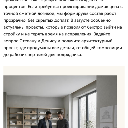
процентов. Если требуется проектирование домов цена с
точной сметной логикой, мы формируем состав работ
прозрачно, без скрытых доплат. В августе особенно
актуальны проекты, которые позволяют быстро выйти на
стройку и не терять время на исправления. Задайте
вопрос Степану и Денису и получите архитектурный
проект, где продуманы все детали, от общей композиции
до рабочих чертежей для подрядчика.