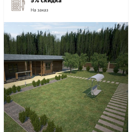
5% скидка
На заказ