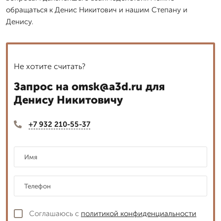
обращаться к Денис Никитович и нашим Степану и
Денису.
Не хотите считать?
Запрос на omsk@a3d.ru для
Денису Никитовичу
+7 932 210-55-37
Соглашаюсь с
политикой конфиденциальности