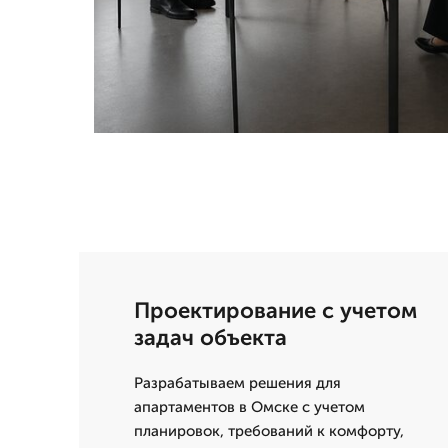
Проектирование с учетом
задач объекта
Разрабатываем решения для
апартаментов в Омске с учетом
планировок, требований к комфорту,