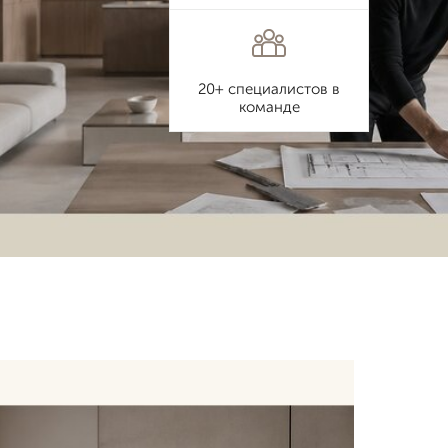
20+ специалистов в
команде