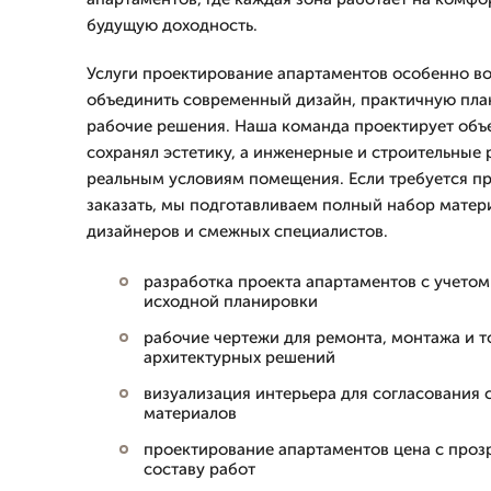
будущую доходность.
Услуги проектирование апартаментов особенно во
объединить современный дизайн, практичную пла
рабочие решения. Наша команда проектирует объе
сохранял эстетику, а инженерные и строительные
реальным условиям помещения. Если требуется п
заказать, мы подготавливаем полный набор матери
дизайнеров и смежных специалистов.
разработка проекта апартаментов с учетом
исходной планировки
рабочие чертежи для ремонта, монтажа и 
архитектурных решений
визуализация интерьера для согласования 
материалов
проектирование апартаментов цена с проз
составу работ