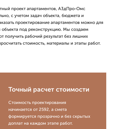
ятный проект апартаментов, А3дПро-Омс
ьно, с учетом задач объекта, бюджета и
Заказать проектирование апартаментов можно для
 объекта под реконструкцию. Мы создаем
т получить рабочий результат без лишних
просчитать стоимость, материалы и этапы работ.
Точный расчет стоимости
Стоимость проектирования
начинается от 2592, а смета
формируется прозрачно и без скрытых
доплат на каждом этапе работ.