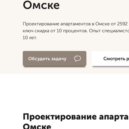
Омске
Проектирование апартаментов в Омске от 2592 
ключ скидка от 10 процентов. Опыт специалист
10 лет.
Обсудить задачу
Смотреть 
Проектирование апарта
Омске