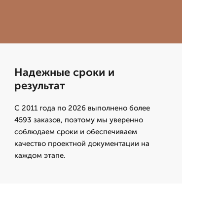
Надежные сроки и
результат
С 2011 года по 2026 выполнено более
4593 заказов, поэтому мы уверенно
соблюдаем сроки и обеспечиваем
качество проектной документации на
каждом этапе.