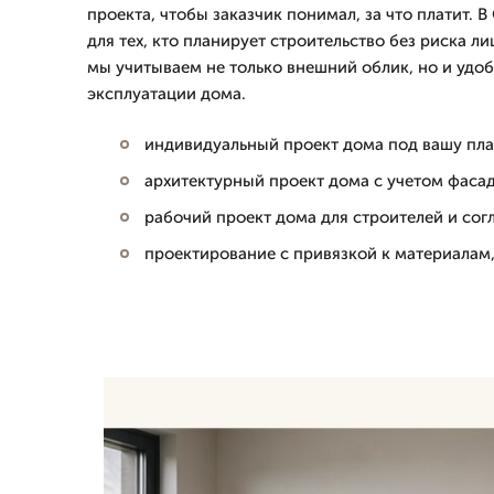
проекта, чтобы заказчик понимал, за что платит. 
для тех, кто планирует строительство без риска л
мы учитываем не только внешний облик, но и удо
эксплуатации дома.
индивидуальный проект дома под вашу пла
архитектурный проект дома с учетом фасад
рабочий проект дома для строителей и со
проектирование с привязкой к материалам