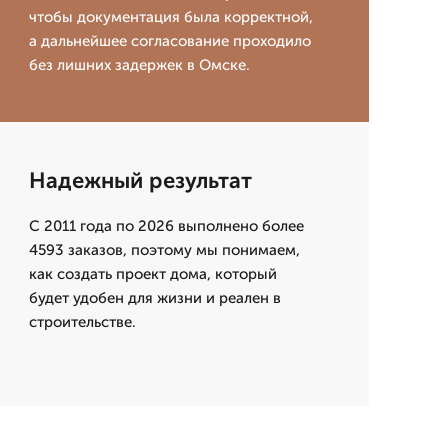
чтобы документация была корректной,
а дальнейшее согласование проходило
без лишних задержек в Омске.
Надежный результат
С 2011 года по 2026 выполнено более
4593 заказов, поэтому мы понимаем,
как создать проект дома, который
будет удобен для жизни и реален в
строительстве.