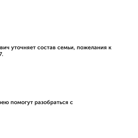
вич уточняет состав семьи, пожелания к
7.
рею помогут разобраться с