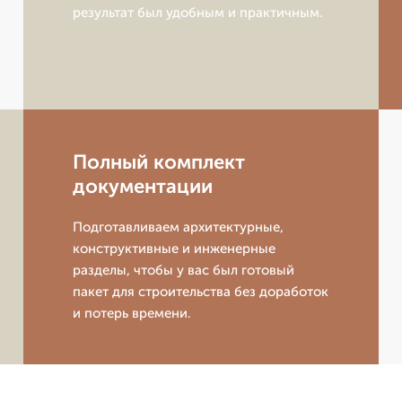
результат был удобным и практичным.
Полный комплект
документации
Подготавливаем архитектурные,
конструктивные и инженерные
разделы, чтобы у вас был готовый
пакет для строительства без доработок
и потерь времени.