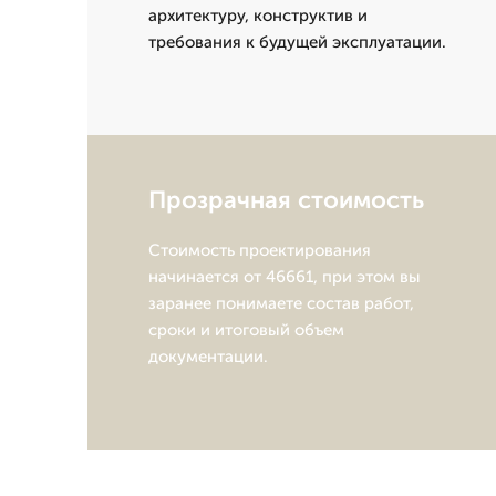
архитектуру, конструктив и
требования к будущей эксплуатации.
Прозрачная стоимость
Стоимость проектирования
начинается от 46661, при этом вы
заранее понимаете состав работ,
сроки и итоговый объем
документации.