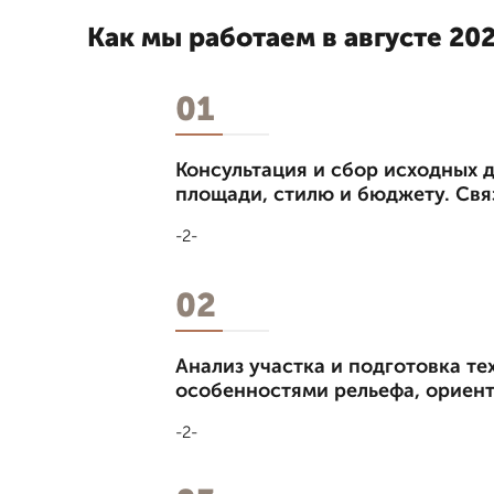
Как мы работаем в августе 202
01
Консультация и сбор исходных д
площади, стилю и бюджету. Связ
-2-
02
Анализ участка и подготовка т
особенностями рельефа, ориен
-2-