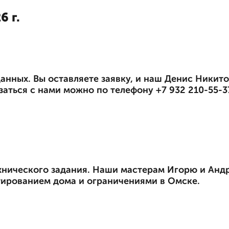
6 г.
анных. Вы оставляете заявку, и наш Денис Никито
аться с нами можно по телефону +7 932 210-55-3
ехнического задания. Наши мастерам Игорю и Анд
тированием дома и ограничениями в Омске.