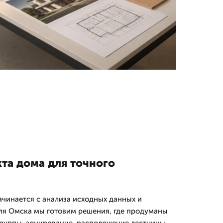
та дома для точного
ачинается с анализа исходных данных и
ля Омска мы готовим решения, где продуманы