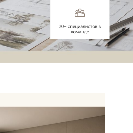
20+ специалистов в
команде