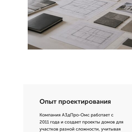
Опыт проектирования
Компания А3дПро-Омс работает с
2011 года и создает проекты домов для
участков разной сложности, учитывая