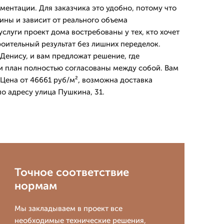
ментации. Для заказчика это удобно, потому что
ины и зависит от реального объема
слуги проект дома востребованы у тех, кто хочет
оительный результат без лишних переделок.
Денису, и вам предложат решение, где
и план полностью согласованы между собой. Вам
 Цена от 46661 руб/м², возможна доставка
о адресу улица Пушкина, 31.
Точное соответствие
нормам
Мы закладываем в проект все
необходимые технические решения,