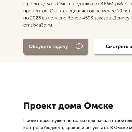
Проект дома в Омске под ключ от 46661 руб. Ск
процентов. Опыт специалистов не менее 10 лет.
по 2026 выполнено более 4593 заказов. Денису
omsk@a3d.ru
Обсудить задачу
Смотреть 
Проект дома Омске
Проект дома нужен не только для начала строитель
контроля бюджета, сроков и результата. В Омске