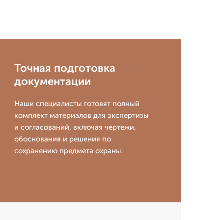
Точная подготовка
документации
Наши специалисты готовят полный
комплект материалов для экспертизы
и согласований, включая чертежи,
обоснования и решения по
сохранению предмета охраны.