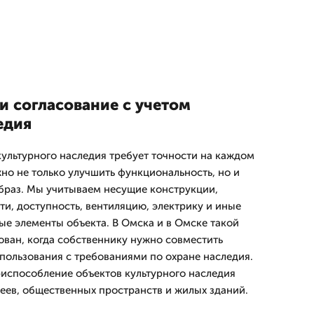
и согласование с учетом
едия
ультурного наследия требует точности на каждом
жно не только улучшить функциональность, но и
браз. Мы учитываем несущие конструкции,
ти, доступность, вентиляцию, электрику и иные
ые элементы объекта. В Омска и в Омске такой
ван, когда собственнику нужно совместить
ользования с требованиями по охране наследия.
испособление объектов культурного наследия
еев, общественных пространств и жилых зданий.