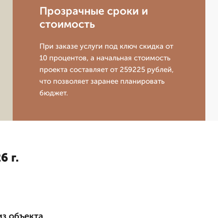
Прозрачные сроки и
стоимость
При заказе услуги под ключ скидка от
10 процентов, а начальная стоимость
проекта составляет от 259225 рублей,
что позволяет заранее планировать
бюджет.
6 г.
из объекта