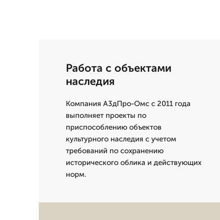
Работа с объектами
наследия
Компания А3дПро-Омс с 2011 года
выполняет проекты по
приспособлению объектов
культурного наследия с учетом
требований по сохранению
исторического облика и действующих
норм.