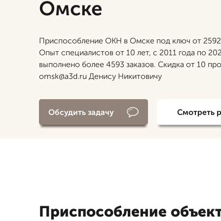
Омске
Приспособление ОКН в Омске под ключ от 2592
Опыт специалистов от 10 лет, с 2011 года по 20
выполнено более 4593 заказов. Скидка от 10 пр
omsk@a3d.ru Денису Никитовичу
Обсудить задачу
Смотреть 
Приспособление объек