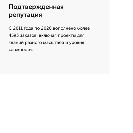
Подтвержденная
репутация
С 2011 года по 2026 вополнено более
4593 заказов, включая проекты для
зданий разного масштаба и уровня
сложности.