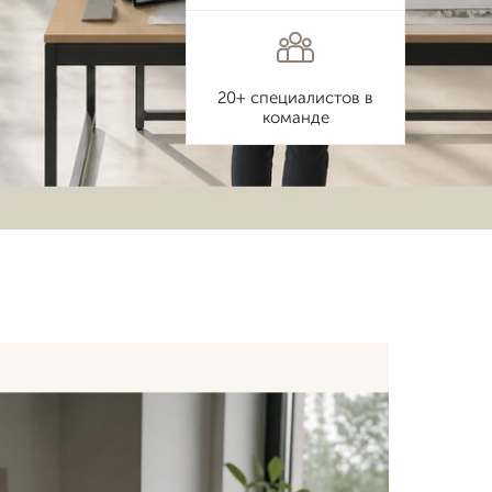
20+ специалистов в
команде