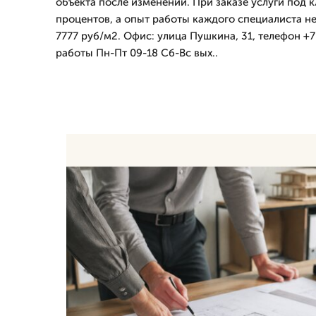
объекта после изменений. При заказе услуги под к
процентов, а опыт работы каждого специалиста не 
7777 руб/м2. Офис: улица Пушкина, 31, телефон +7
работы Пн-Пт 09-18 Сб-Вс вых..