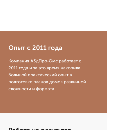
Опыт с 2011 года
Компания А3дПро-Омс работает с
2011 года и за это время накопила
большой практический опыт в
подготовке планов домов различной
сложности и формата.