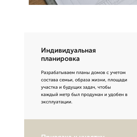
Индивидуальная
планировка
Разрабатываем планы домов с учетом
состава семьи, образа жизни, площади
участка и будущих задач, чтобы
каждый метр был продуман и удобен в
эксплуатации.