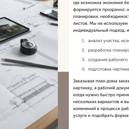
где возможна экономия бе
формируется прозрачно: н
планировки, необходимост
листов. Мы не используем
индивидуальный подход, 
анализ участка, ис
разработка планир
создание рабочего 
подготовка чертеже
Заказывая план дома заказ
картинку, а рабочий докум
когда нужно быстро приня
нескольких вариантов и в
изменений в процессе раб
услуги и подобрать форма