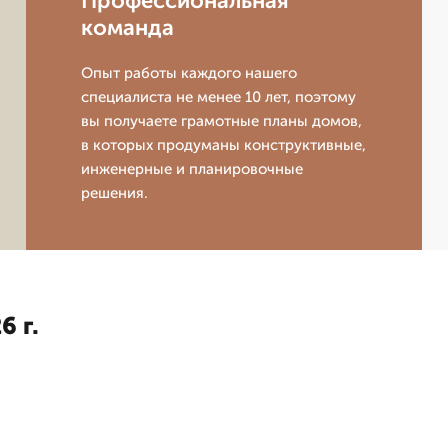
Профессиональная
команда
Опыт работы каждого нашего
специалиста не менее 10 лет, поэтому
вы получаете грамотные планы домов,
в которых продуманы конструктивные,
инженерные и планировочные
решения.
6 г.