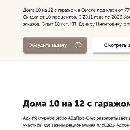
Дома 10 на 12 с гаражом в Омске под ключ от 77
Скидка от 10 процентов. С 2011 года по 2026 бо
заказов. Опыт 10 лет. КП: Денису Никитовичу, o
Обсудить задачу
Смотреть 
Дома 10 на 12 с гаражо
Архитектурное бюро А3дПро-Омс разрабатывает д
участков, где важны рациональная площадь, удоб