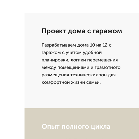
Проект дома с гаражом
Разрабатываем дома 10 на 12 с
гаражом с учетом удобной
планировки, логики перемещения
между помещениями и грамотного
размещения технических зон для
комфортной жизни семьи.
Опыт полного цикла