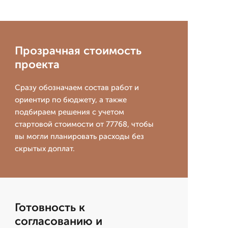
Прозрачная стоимость
проекта
Сразу обозначаем состав работ и
ориентир по бюджету, а также
подбираем решения с учетом
стартовой стоимости от 77768, чтобы
вы могли планировать расходы без
скрытых доплат.
Готовность к
согласованию и