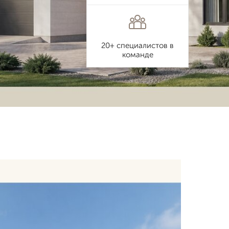
20+ специалистов в
команде